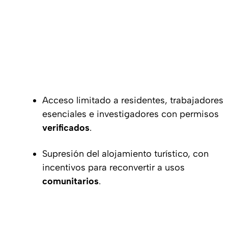
Acceso limitado a residentes, trabajadores
esenciales e investigadores con permisos
verificados
.
Supresión del alojamiento turístico, con
incentivos para reconvertir a usos
comunitarios
.