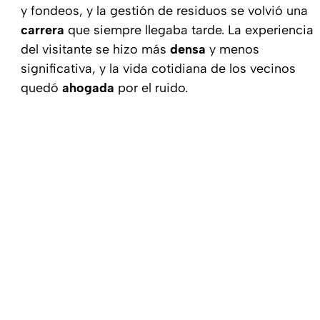
y fondeos, y la gestión de residuos se volvió una
carrera
que siempre llegaba tarde. La experiencia
del visitante se hizo más
densa
y menos
significativa, y la vida cotidiana de los vecinos
quedó
ahogada
por el ruido.