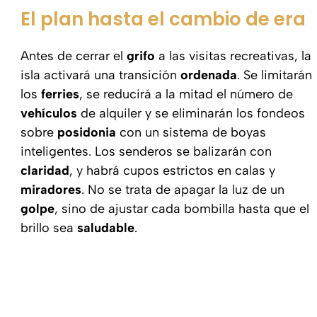
El plan hasta el cambio de era
Antes de cerrar el
grifo
a las visitas recreativas, la
isla activará una transición
ordenada
. Se limitarán
los
ferries
, se reducirá a la mitad el número de
vehículos
de alquiler y se eliminarán los fondeos
sobre
posidonia
con un sistema de boyas
inteligentes. Los senderos se balizarán con
claridad
, y habrá cupos estrictos en calas y
miradores
. No se trata de apagar la luz de un
golpe
, sino de ajustar cada bombilla hasta que el
brillo sea
saludable
.