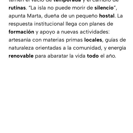
rutinas
. “La isla no puede morir de
silencio
”,
apunta Marta, dueña de un pequeño
hostal
. La
respuesta institucional llega con planes de
formación
y apoyo a nuevas actividades:
artesanía con materias primas
locales
, guías de
naturaleza orientadas a la comunidad, y energía
renovable
para abaratar la vida
todo
el año.