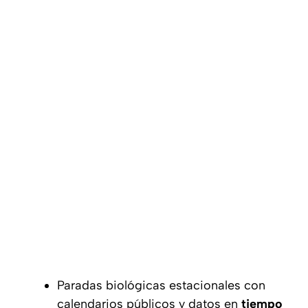
Paradas biológicas estacionales con
calendarios públicos y datos en
tiempo