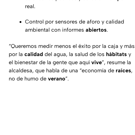
real.
Control por sensores de aforo y calidad
ambiental con informes
abiertos
.
“Queremos medir menos el éxito por la caja y más
por la
calidad
del agua, la salud de los
hábitats
y
el bienestar de la gente que aquí
vive
”, resume la
alcaldesa, que habla de una “economía de
raíces
,
no de humo de
verano
”.