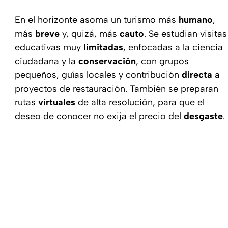
En el horizonte asoma un turismo más
humano
,
más
breve
y, quizá, más
cauto
. Se estudian visitas
educativas muy
limitadas
, enfocadas a la ciencia
ciudadana y la
conservación
, con grupos
pequeños, guías locales y contribución
directa
a
proyectos de restauración. También se preparan
rutas
virtuales
de alta resolución, para que el
deseo de conocer no exija el precio del
desgaste
.