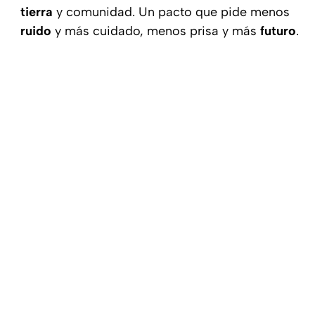
tierra
y comunidad. Un pacto que pide menos
ruido
y más cuidado, menos prisa y más
futuro
.