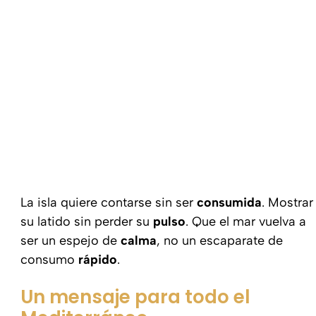
La isla quiere contarse sin ser
consumida
. Mostrar
su latido sin perder su
pulso
. Que el mar vuelva a
ser un espejo de
calma
, no un escaparate de
consumo
rápido
.
Un mensaje para todo el