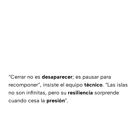
“Cerrar no es
desaparecer
; es pausar para
recomponer”, insiste el equipo
técnico
. “Las islas
no son infinitas, pero su
resiliencia
sorprende
cuando cesa la
presión
”.