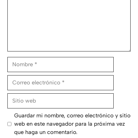
Nombre
Correo
electrónico
Sitio
web
Guardar mi nombre, correo electrónico y sitio
web en este navegador para la próxima vez
que haga un comentario.