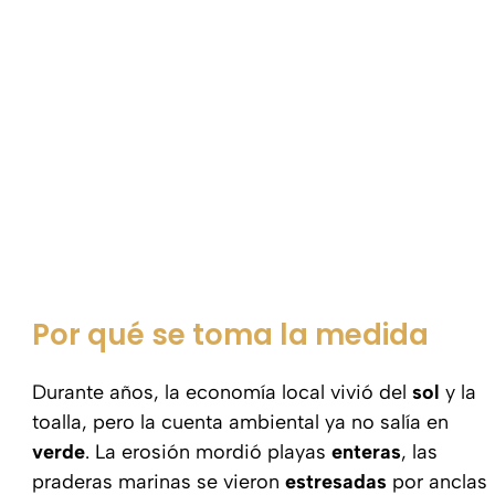
Por qué se toma la medida
Durante años, la economía local vivió del
sol
y la
toalla, pero la cuenta ambiental ya no salía en
verde
. La erosión mordió playas
enteras
, las
praderas marinas se vieron
estresadas
por anclas