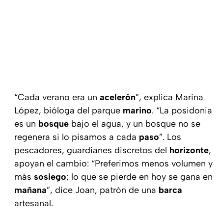
“Cada verano era un
acelerón
”, explica Marina
López, bióloga del parque
marino
. “La posidonia
es un
bosque
bajo el agua, y un bosque no se
regenera si lo pisamos a cada
paso
”. Los
pescadores, guardianes discretos del
horizonte
,
apoyan el cambio: “Preferimos menos volumen y
más
sosiego
; lo que se pierde en hoy se gana en
mañana
”, dice Joan, patrón de una
barca
artesanal.