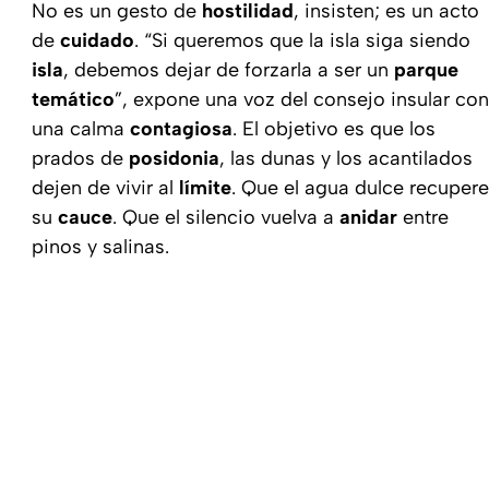
No es un gesto de
hostilidad
, insisten; es un acto
de
cuidado
. “Si queremos que la isla siga siendo
isla
, debemos dejar de forzarla a ser un
parque
temático
”, expone una voz del consejo insular con
una calma
contagiosa
. El objetivo es que los
prados de
posidonia
, las dunas y los acantilados
dejen de vivir al
límite
. Que el agua dulce recupere
su
cauce
. Que el silencio vuelva a
anidar
entre
pinos y salinas.