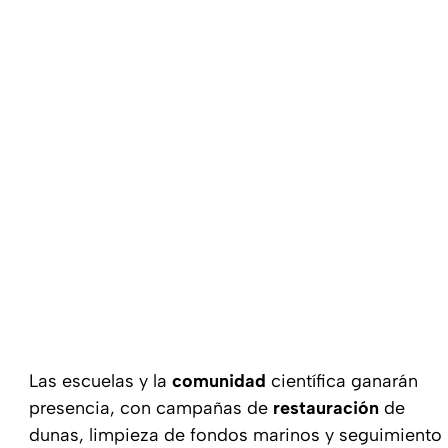
Las escuelas y la
comunidad
científica ganarán
presencia, con campañas de
restauración
de
dunas, limpieza de fondos marinos y seguimiento