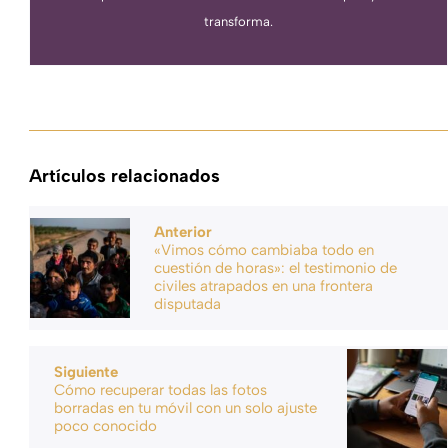
transforma.
Artículos relacionados
Anterior
«Vimos cómo cambiaba todo en
cuestión de horas»: el testimonio de
civiles atrapados en una frontera
disputada
Siguiente
Cómo recuperar todas las fotos
borradas en tu móvil con un solo ajuste
poco conocido