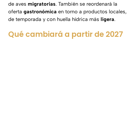
de aves
migratorias
. También se reordenará la
oferta
gastronómica
en torno a productos locales,
de temporada y con huella hídrica más
ligera
.
Qué cambiará a partir de 2027