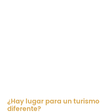
¿Hay lugar para un turismo
diferente?