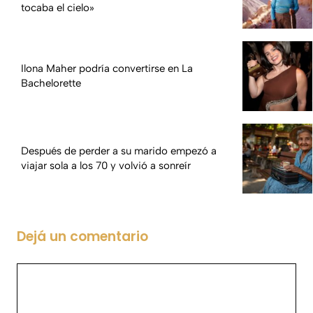
tocaba el cielo»
Ilona Maher podría convertirse en La
Bachelorette
Después de perder a su marido empezó a
viajar sola a los 70 y volvió a sonreír
Dejá un comentario
Comentario