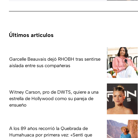
Últimos artículos
Garcelle Beauvais dejó RHOBH tras sentirse
aislada entre sus compañeras
Witney Carson, pro de DWTS, quiere a una
estrella de Hollywood como su pareja de
ensueño
A los 89 años recorrió la Quebrada de
Humahuaca por primera vez: «Sentí que