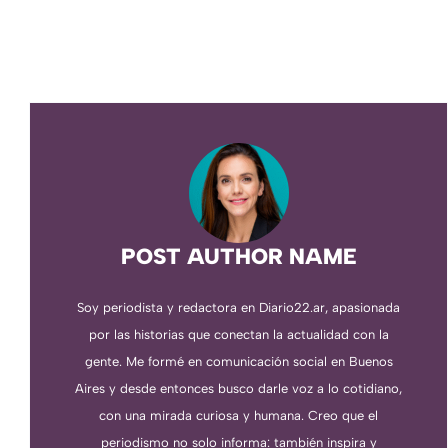
POST AUTHOR NAME
Soy periodista y redactora en Diario22.ar, apasionada
por las historias que conectan la actualidad con la
gente. Me formé en comunicación social en Buenos
Aires y desde entonces busco darle voz a lo cotidiano,
con una mirada curiosa y humana. Creo que el
periodismo no solo informa: también inspira y