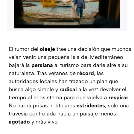
El rumor del
oleaje
trae una decisión que muchos
veían venir: una pequeña isla del Mediterráneo
bajará la
persiana
al turismo para darle aire a su
naturaleza. Tras veranos de
récord
, las
autoridades locales han trazado un plan que
busca algo simple y
radical
a la vez: devolver el
tiempo al ecosistema para que vuelva a
respirar
.
No habrá prisas ni titulares
estridentes
, solo una
travesía controlada hacia un paisaje menos
agotado
y más vivo.