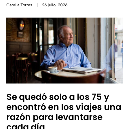
Camila Torres
|
26 julio, 2026
Se quedó solo a los 75 y
encontró en los viajes una
razón para levantarse
cada día