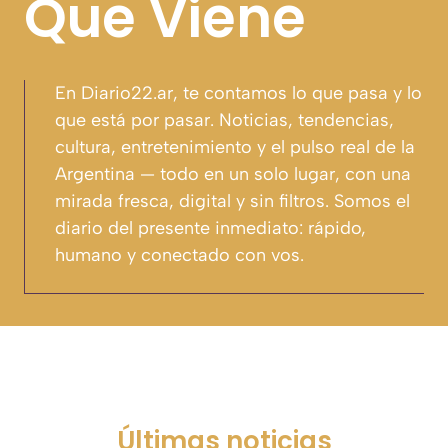
Que Viene
En
Diario22.ar
, te contamos lo que pasa y lo
que está por pasar. Noticias, tendencias,
cultura, entretenimiento y el pulso real de la
Argentina — todo en un solo lugar, con una
mirada fresca, digital y sin filtros. Somos el
diario del presente inmediato: rápido,
humano y conectado con vos.
Últimas noticias