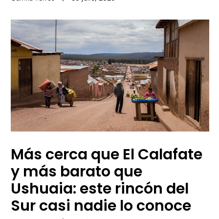
Más cerca que El Calafate
y más barato que
Ushuaia: este rincón del
Sur casi nadie lo conoce