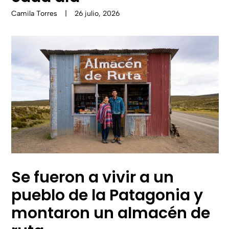
Camila Torres
|
26 julio, 2026
Se fueron a vivir a un
pueblo de la Patagonia y
montaron un almacén de