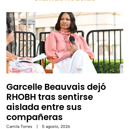
Garcelle Beauvais dejó
RHOBH tras sentirse
aislada entre sus
compañeras
Camila Torres
|
5 agosto, 2026