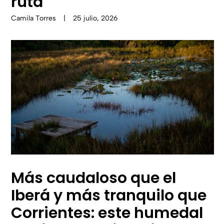
ruta
Camila Torres
|
25 julio, 2026
Más caudaloso que el
Iberá y más tranquilo que
Corrientes: este humedal