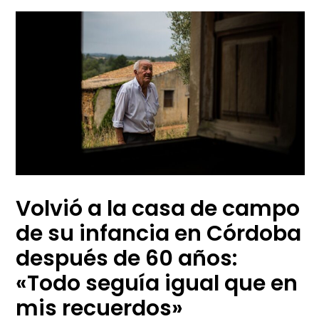
Volvió a la casa de campo
de su infancia en Córdoba
después de 60 años:
«Todo seguía igual que en
mis recuerdos»