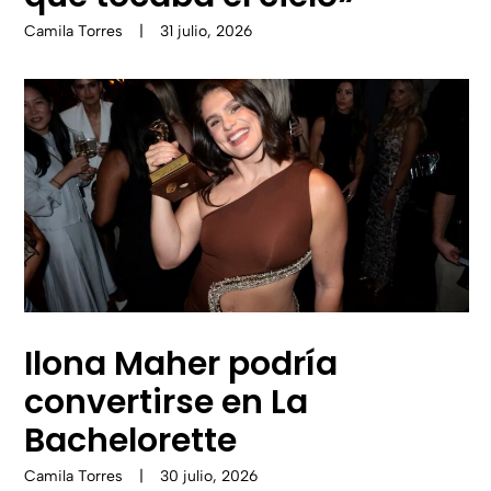
Camila Torres
|
31 julio, 2026
Ilona Maher podría
convertirse en La
Bachelorette
Camila Torres
|
30 julio, 2026