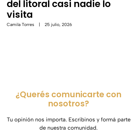
del litoral casi nadie lo
visita
Camila Torres
|
25 julio, 2026
¿Querés comunicarte con
nosotros?
Tu opinión nos importa. Escribinos y formá parte
de nuestra comunidad.