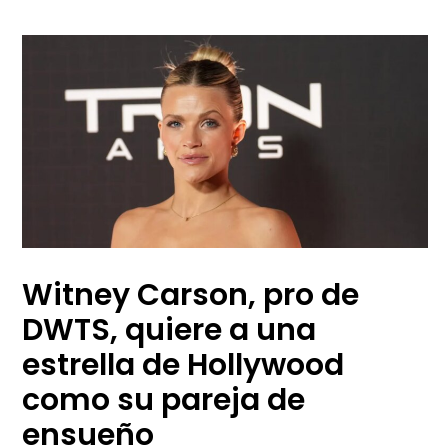
Witney Carson, pro de
DWTS, quiere a una
estrella de Hollywood
como su pareja de
ensueño