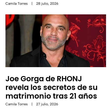
Camila Torres
|
28 julio, 2026
Joe Gorga de RHONJ
revela los secretos de su
matrimonio tras 21 años
Camila Torres
|
27 julio, 2026