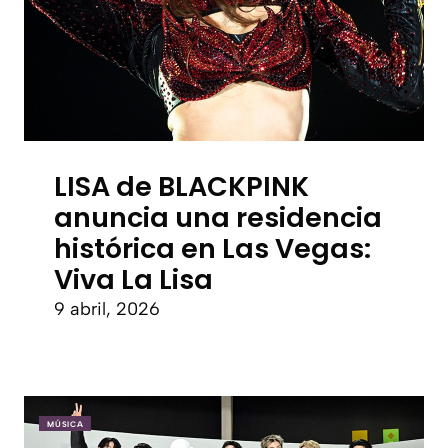
LISA de BLACKPINK
anuncia una residencia
histórica en Las Vegas:
Viva La Lisa
9 abril, 2026
MÚSICA