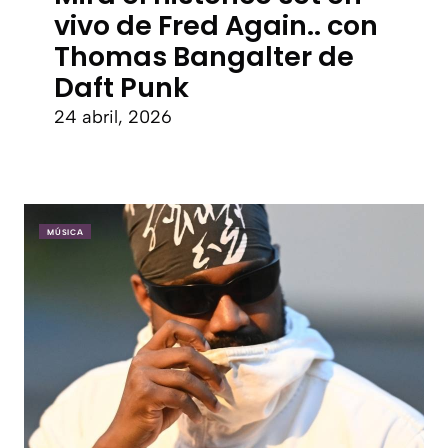
vivo de Fred Again.. con
Thomas Bangalter de
Daft Punk
24 abril, 2026
MÚSICA