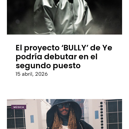
El proyecto ‘BULLY’ de Ye
podría debutar en el
segundo puesto
15 abril, 2026
MÚSICA