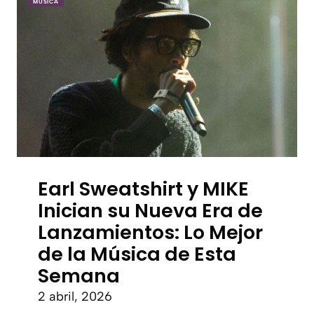
MÚSICA
Earl Sweatshirt y MIKE
Inician su Nueva Era de
Lanzamientos: Lo Mejor
de la Música de Esta
Semana
2 abril, 2026