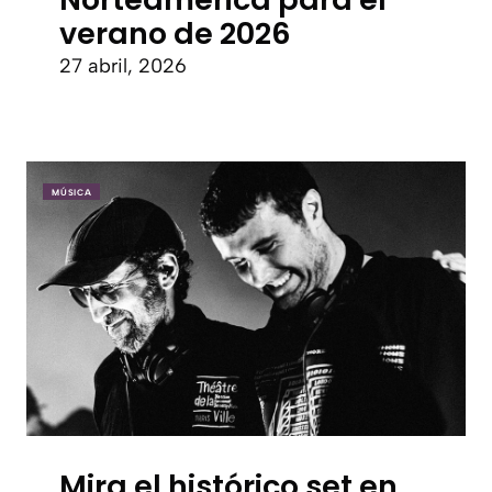
verano de 2026
27 abril, 2026
MÚSICA
Mira el histórico set en