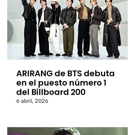
ARIRANG de BTS debuta
en el puesto número 1
del Billboard 200
6 abril, 2026