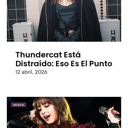
Thundercat Está
Distraído: Eso Es El Punto
12 abril, 2026
MÚSICA