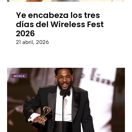
Ye encabeza los tres
días del Wireless Fest
2026
21 abril, 2026
MÚSICA