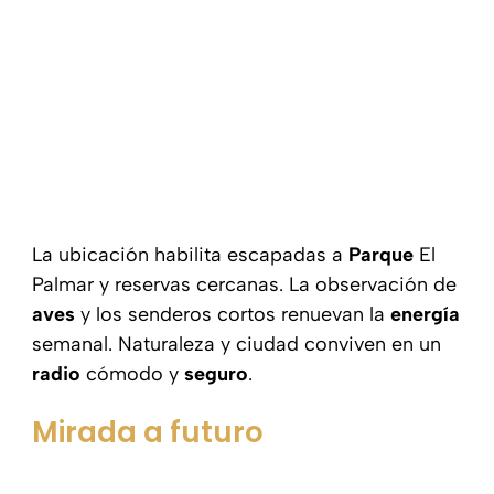
La ubicación habilita escapadas a
Parque
El
Palmar y reservas cercanas. La observación de
aves
y los senderos cortos renuevan la
energía
semanal. Naturaleza y ciudad conviven en un
radio
cómodo y
seguro
.
Mirada a futuro