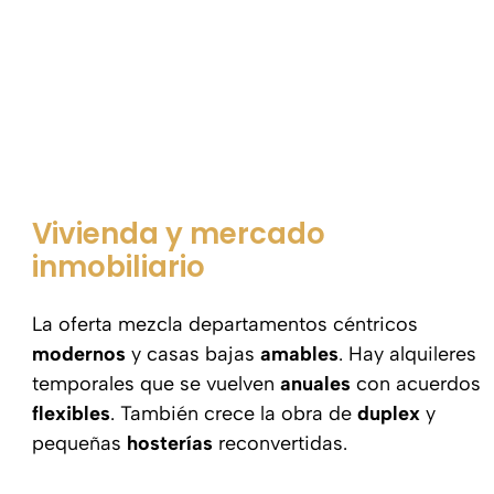
Vivienda y mercado
inmobiliario
La oferta mezcla departamentos céntricos
modernos
y casas bajas
amables
. Hay alquileres
temporales que se vuelven
anuales
con acuerdos
flexibles
. También crece la obra de
duplex
y
pequeñas
hosterías
reconvertidas.