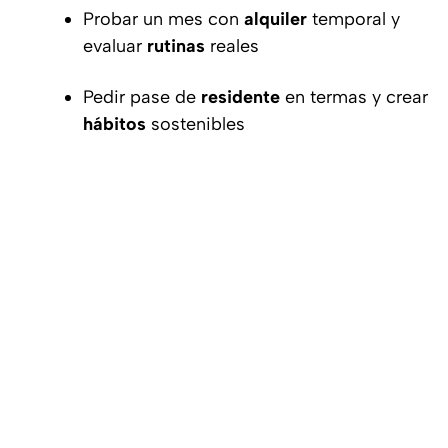
Probar un mes con
alquiler
temporal y
evaluar
rutinas
reales
Pedir pase de
residente
en termas y crear
hábitos
sostenibles