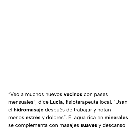
“Veo a muchos nuevos
vecinos
con pases
mensuales”, dice
Lucía
, fisioterapeuta local. “Usan
el
hidromasaje
después de trabajar y notan
menos
estrés
y dolores”. El agua rica en
minerales
se complementa con masajes
suaves
y descanso