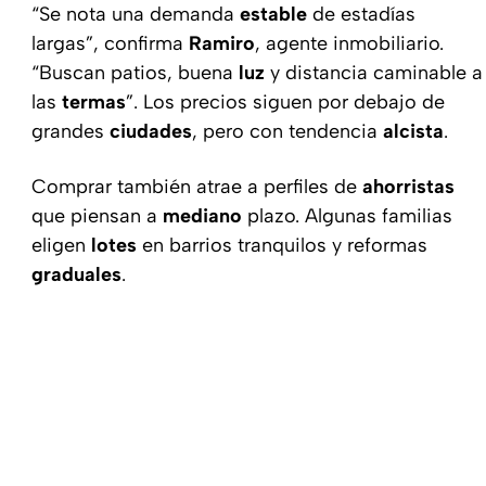
“Se nota una demanda
estable
de estadías
largas”, confirma
Ramiro
, agente inmobiliario.
“Buscan patios, buena
luz
y distancia caminable a
las
termas
”. Los precios siguen por debajo de
grandes
ciudades
, pero con tendencia
alcista
.
Comprar también atrae a perfiles de
ahorristas
que piensan a
mediano
plazo. Algunas familias
eligen
lotes
en barrios tranquilos y reformas
graduales
.