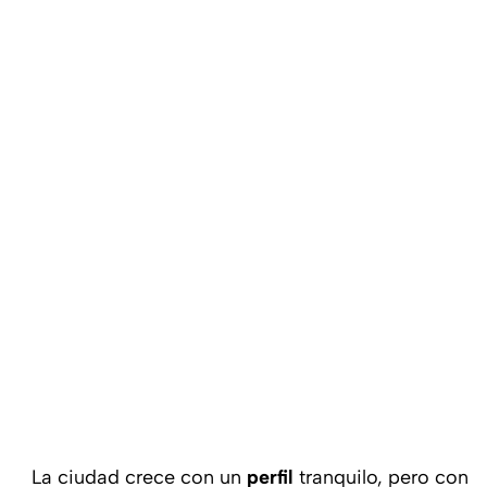
La ciudad crece con un
perfil
tranquilo, pero con