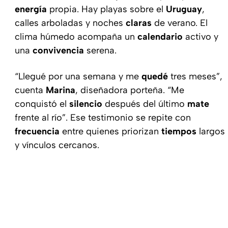
energía
propia. Hay playas sobre el
Uruguay
,
calles arboladas y noches
claras
de verano. El
clima húmedo acompaña un
calendario
activo y
una
convivencia
serena.
“Llegué por una semana y me
quedé
tres meses”,
cuenta
Marina
, diseñadora porteña. “Me
conquistó el
silencio
después del último
mate
frente al río”. Ese testimonio se repite con
frecuencia
entre quienes priorizan
tiempos
largos
y vínculos cercanos.