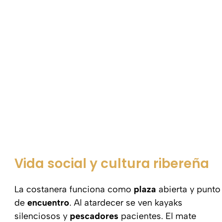
Vida social y cultura ribereña
La costanera funciona como
plaza
abierta y punto
de
encuentro
. Al atardecer se ven kayaks
silenciosos y
pescadores
pacientes. El mate