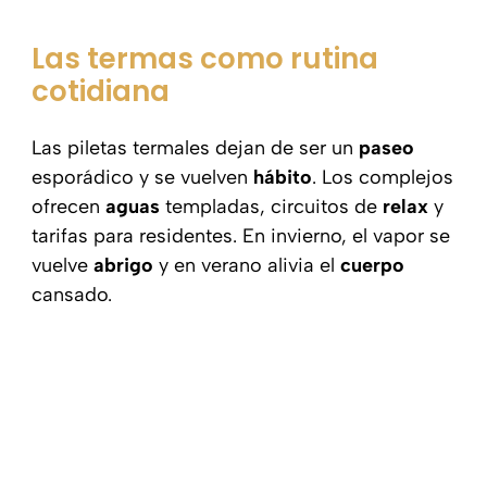
Las termas como rutina
cotidiana
Las piletas termales dejan de ser un
paseo
esporádico y se vuelven
hábito
. Los complejos
ofrecen
aguas
templadas, circuitos de
relax
y
tarifas para residentes. En invierno, el vapor se
vuelve
abrigo
y en verano alivia el
cuerpo
cansado.