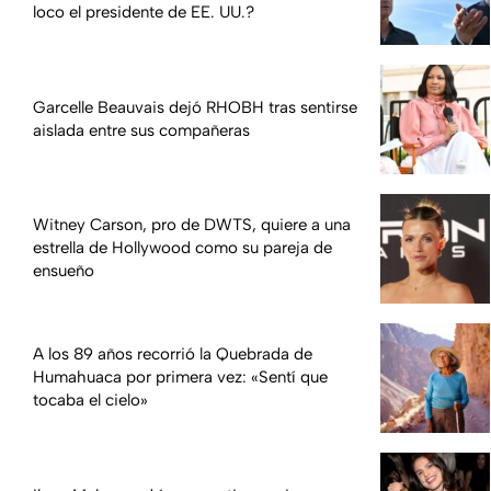
loco el presidente de EE. UU.?
Garcelle Beauvais dejó RHOBH tras sentirse
aislada entre sus compañeras
Witney Carson, pro de DWTS, quiere a una
estrella de Hollywood como su pareja de
ensueño
A los 89 años recorrió la Quebrada de
Humahuaca por primera vez: «Sentí que
tocaba el cielo»