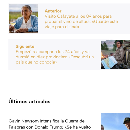
Anterior
Visitó Cafayate a los 89 años para
probar el vino de altura: «Guardé este
viaje para el final»
Siguiente
Empezó a acampar a los 74 años y ya
durmió en diez provincias: «Descubrí un
país que no conocía»
Últimos artículos
Gavin Newsom Intensifica la Guerra de
Palabras con Donald Trump; ¿Se ha vuelto