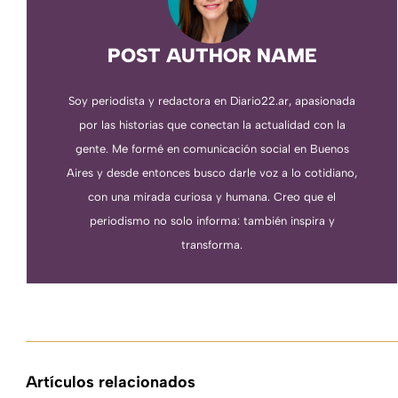
POST AUTHOR NAME
Soy periodista y redactora en Diario22.ar, apasionada
por las historias que conectan la actualidad con la
gente. Me formé en comunicación social en Buenos
Aires y desde entonces busco darle voz a lo cotidiano,
con una mirada curiosa y humana. Creo que el
periodismo no solo informa: también inspira y
transforma.
Artículos relacionados