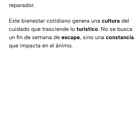
reparador.
Este bienestar cotidiano genera una
cultura
del
cuidado que trasciende lo
turístico
. No se busca
un fin de semana de
escape
, sino una
constancia
que impacta en el ánimo.