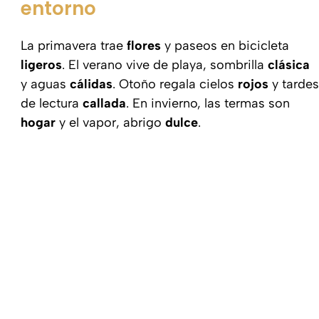
entorno
La primavera trae
flores
y paseos en bicicleta
ligeros
. El verano vive de playa, sombrilla
clásica
y aguas
cálidas
. Otoño regala cielos
rojos
y tardes
de lectura
callada
. En invierno, las termas son
hogar
y el vapor, abrigo
dulce
.