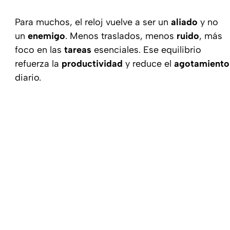
Para muchos, el reloj vuelve a ser un
aliado
y no
un
enemigo
. Menos traslados, menos
ruido
, más
foco en las
tareas
esenciales. Ese equilibrio
refuerza la
productividad
y reduce el
agotamiento
diario.