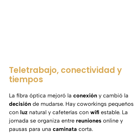
Teletrabajo, conectividad y
tiempos
La fibra óptica mejoró la
conexión
y cambió la
decisión
de mudarse. Hay coworkings pequeños
con
luz
natural y cafeterías con
wifi
estable. La
jornada se organiza entre
reuniones
online y
pausas para una
caminata
corta.