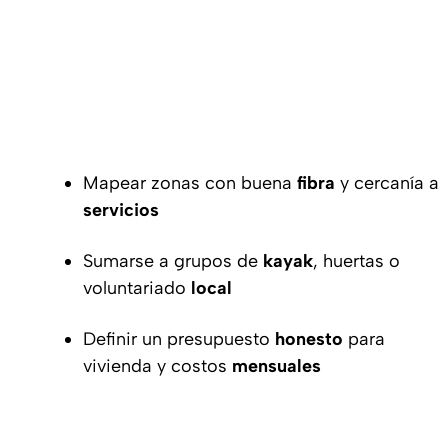
Mapear zonas con buena
fibra
y cercanía a
servicios
Sumarse a grupos de
kayak
, huertas o
voluntariado
local
Definir un presupuesto
honesto
para
vivienda y costos
mensuales