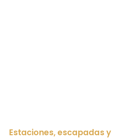
Estaciones, escapadas y