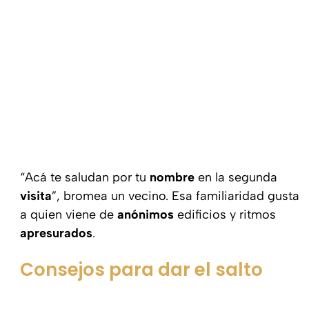
“Acá te saludan por tu
nombre
en la segunda
visita
”, bromea un vecino. Esa familiaridad gusta
a quien viene de
anónimos
edificios y ritmos
apresurados
.
Consejos para dar el salto