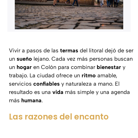
Vivir a pasos de las
termas
del litoral dejó de ser
un
sueño
lejano. Cada vez más personas buscan
un
hogar
en Colón para combinar
bienestar
y
trabajo. La ciudad ofrece un
ritmo
amable,
servicios
confiables
y naturaleza a mano. El
resultado es una
vida
más simple y una agenda
más
humana
.
Las razones del encanto