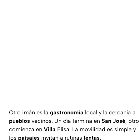
Otro imán es la
gastronomía
local y la cercanía a
pueblos
vecinos. Un día termina en
San José
, otro
comienza en
Villa
Elisa. La movilidad es simple y
los
paisajes
invitan a rutinas
lentas
.