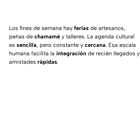
Los fines de semana hay
ferias
de artesanos,
peñas de
chamamé
y talleres. La agenda cultural
es
sencilla
, pero constante y
cercana
. Esa escala
humana facilita la
integración
de recién llegados y
amistades
rápidas
.