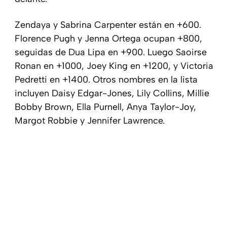
Zendaya y Sabrina Carpenter están en +600.
Florence Pugh y Jenna Ortega ocupan +800,
seguidas de Dua Lipa en +900. Luego Saoirse
Ronan en +1000, Joey King en +1200, y Victoria
Pedretti en +1400. Otros nombres en la lista
incluyen Daisy Edgar-Jones, Lily Collins, Millie
Bobby Brown, Ella Purnell, Anya Taylor-Joy,
Margot Robbie y Jennifer Lawrence.