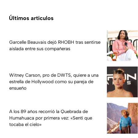
Últimos artículos
Garcelle Beauvais dejó RHOBH tras sentirse
aislada entre sus compañeras
Witney Carson, pro de DWTS, quiere a una
estrella de Hollywood como su pareja de
ensueño
A los 89 años recorrió la Quebrada de
Humahuaca por primera vez: «Sentí que
tocaba el cielo»