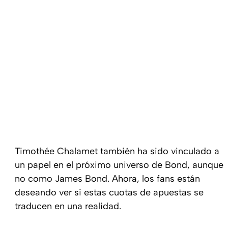
Timothée Chalamet también ha sido vinculado a
un papel en el próximo universo de Bond, aunque
no como James Bond. Ahora, los fans están
deseando ver si estas cuotas de apuestas se
traducen en una realidad.