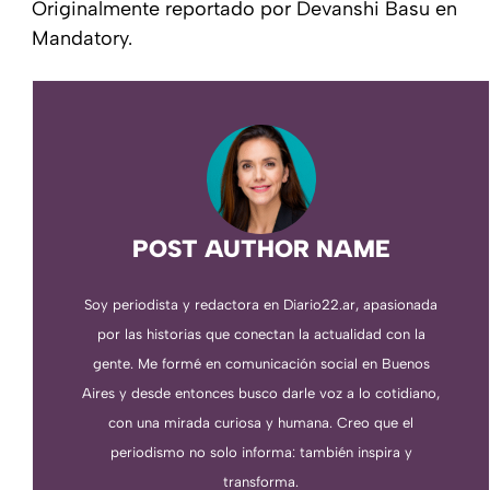
Originalmente reportado por Devanshi Basu en
Mandatory.
POST AUTHOR NAME
Soy periodista y redactora en Diario22.ar, apasionada
por las historias que conectan la actualidad con la
gente. Me formé en comunicación social en Buenos
Aires y desde entonces busco darle voz a lo cotidiano,
con una mirada curiosa y humana. Creo que el
periodismo no solo informa: también inspira y
transforma.