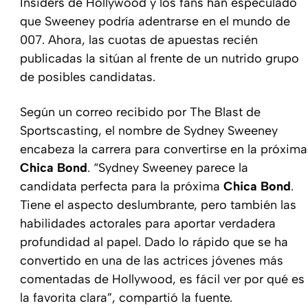
Insiders de Hollywood y los fans han especulado
que Sweeney podría adentrarse en el mundo de
007. Ahora, las cuotas de apuestas recién
publicadas la sitúan al frente de un nutrido grupo
de posibles candidatas.
Según un correo recibido por The Blast de
Sportscasting, el nombre de Sydney Sweeney
encabeza la carrera para convertirse en la próxima
Chica Bond
. “Sydney Sweeney parece la
candidata perfecta para la próxima
Chica Bond
.
Tiene el aspecto deslumbrante, pero también las
habilidades actorales para aportar verdadera
profundidad al papel. Dado lo rápido que se ha
convertido en una de las actrices jóvenes más
comentadas de Hollywood, es fácil ver por qué es
la favorita clara”, compartió la fuente.