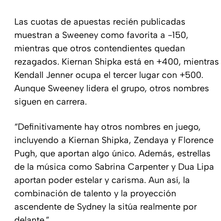
Las cuotas de apuestas recién publicadas
muestran a Sweeney como favorita a -150,
mientras que otros contendientes quedan
rezagados. Kiernan Shipka está en +400, mientras
Kendall Jenner ocupa el tercer lugar con +500.
Aunque Sweeney lidera el grupo, otros nombres
siguen en carrera.
“Definitivamente hay otros nombres en juego,
incluyendo a Kiernan Shipka, Zendaya y Florence
Pugh, que aportan algo único. Además, estrellas
de la música como Sabrina Carpenter y Dua Lipa
aportan poder estelar y carisma. Aun así, la
combinación de talento y la proyección
ascendente de Sydney la sitúa realmente por
delante.”