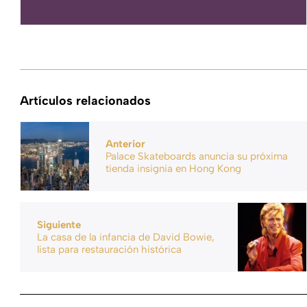
Artículos relacionados
Anterior
Palace Skateboards anuncia su próxima
tienda insignia en Hong Kong
Siguiente
La casa de la infancia de David Bowie,
lista para restauración histórica