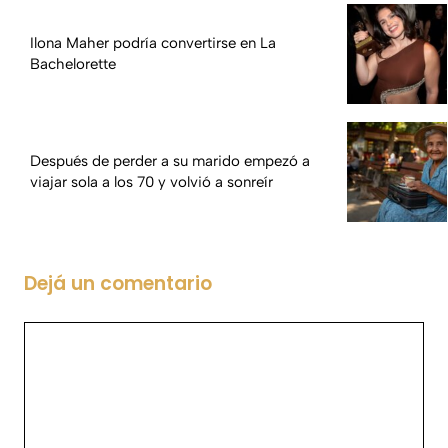
Ilona Maher podría convertirse en La
Bachelorette
Después de perder a su marido empezó a
viajar sola a los 70 y volvió a sonreír
Dejá un comentario
Comentario