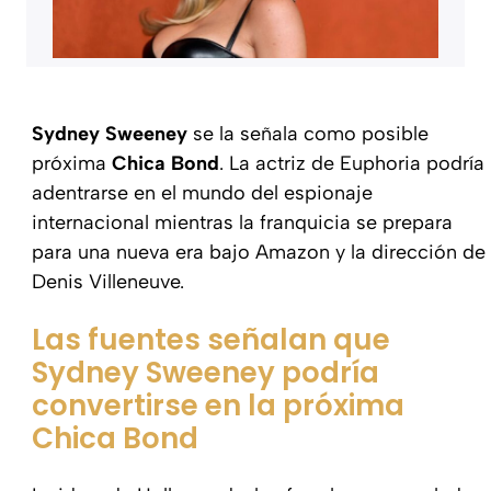
Sydney Sweeney
se la señala como posible
próxima
Chica Bond
. La actriz de Euphoria podría
adentrarse en el mundo del espionaje
internacional mientras la franquicia se prepara
para una nueva era bajo Amazon y la dirección de
Denis Villeneuve.
Las fuentes señalan que
Sydney Sweeney podría
convertirse en la próxima
Chica Bond