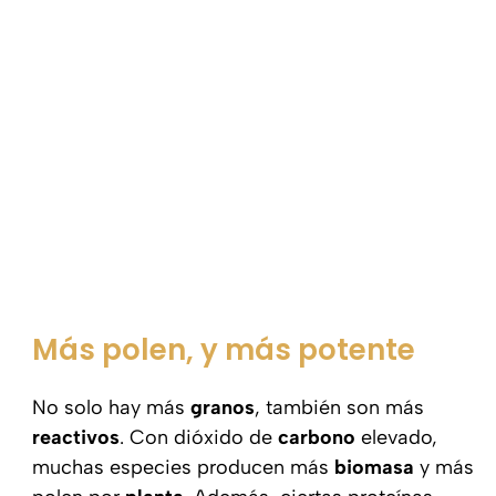
Más polen, y más potente
No solo hay más
granos
, también son más
reactivos
. Con dióxido de
carbono
elevado,
muchas especies producen más
biomasa
y más