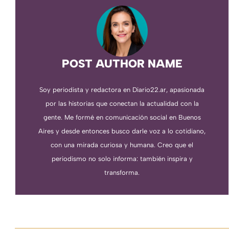
POST AUTHOR NAME
Soy periodista y redactora en Diario22.ar, apasionada
por las historias que conectan la actualidad con la
gente. Me formé en comunicación social en Buenos
Aires y desde entonces busco darle voz a lo cotidiano,
con una mirada curiosa y humana. Creo que el
periodismo no solo informa: también inspira y
transforma.