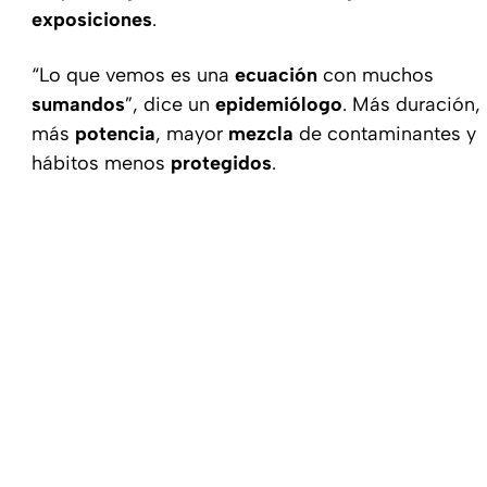
exposiciones
.
“Lo que vemos es una
ecuación
con muchos
sumandos
”, dice un
epidemiólogo
. Más duración,
más
potencia
, mayor
mezcla
de contaminantes y
hábitos menos
protegidos
.