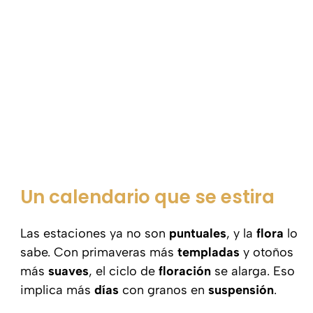
Un calendario que se estira
Las estaciones ya no son
puntuales
, y la
flora
lo
sabe. Con primaveras más
templadas
y otoños
más
suaves
, el ciclo de
floración
se alarga. Eso
implica más
días
con granos en
suspensión
.