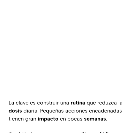
La clave es construir una
rutina
que reduzca la
dosis
diaria. Pequeñas acciones encadenadas
tienen gran
impacto
en pocas
semanas
.