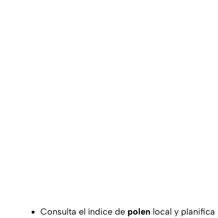
Consulta el índice de
polen
local y planifica