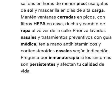
salidas en horas de menor
pico
; usa gafas
de
sol
y mascarilla en días de alta
carga
.
Mantén ventanas
cerradas
en picos, con
filtros
HEPA
en casa; ducha y cambio de
ropa
al volver de la calle. Prioriza lavados
nasales
y tratamientos preventivos con guía
médica
; ten a mano antihistamínicos y
corticosteroides
nasales
según indicación.
Pregunta por
inmunoterapia
si los síntomas
son
persistentes
y afectan tu
calidad
de
vida.