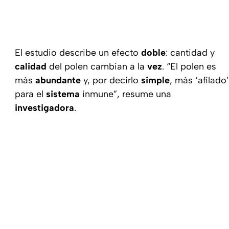
El estudio describe un efecto
doble
: cantidad y
calidad
del polen cambian a la
vez
. “El polen es
más
abundante
y, por decirlo
simple
, más ‘afilado’
para el
sistema
inmune”, resume una
investigadora
.