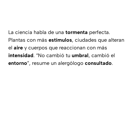
La ciencia habla de una
tormenta
perfecta.
Plantas con más
estímulos
, ciudades que alteran
el
aire
y cuerpos que reaccionan con más
intensidad
. “No cambió tu
umbral
, cambió el
entorno
”, resume un alergólogo
consultado
.