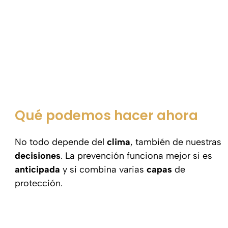
Qué podemos hacer ahora
No todo depende del
clima
, también de nuestras
decisiones
. La prevención funciona mejor si es
anticipada
y si combina varias
capas
de
protección.