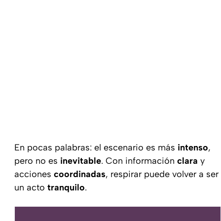
En pocas palabras: el escenario es más
intenso
,
pero no es
inevitable
. Con información
clara
y
acciones
coordinadas
, respirar puede volver a ser
un acto
tranquilo
.