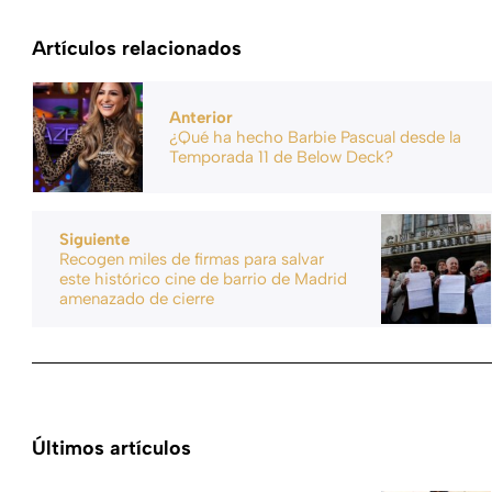
Artículos relacionados
Anterior
¿Qué ha hecho Barbie Pascual desde la
Temporada 11 de Below Deck?
Siguiente
Recogen miles de firmas para salvar
este histórico cine de barrio de Madrid
amenazado de cierre
Últimos artículos