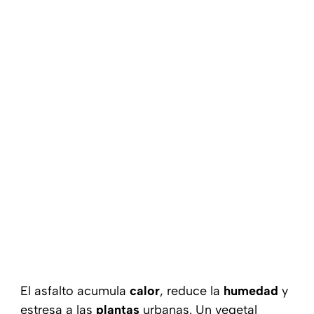
El asfalto acumula
calor
, reduce la
humedad
y
estresa a las
plantas
urbanas. Un vegetal