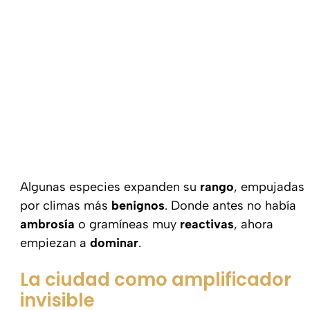
Algunas especies expanden su
rango
, empujadas
por climas más
benignos
. Donde antes no había
ambrosía
o gramíneas muy
reactivas
, ahora
empiezan a
dominar
.
La ciudad como amplificador
invisible