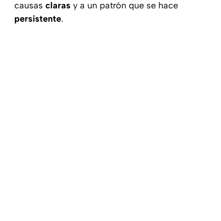
causas
claras
y a un patrón que se hace
persistente
.