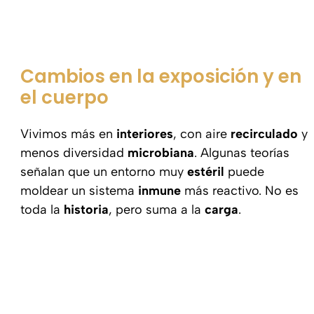
Cambios en la exposición y en
el cuerpo
Vivimos más en
interiores
, con aire
recirculado
y
menos diversidad
microbiana
. Algunas teorías
señalan que un entorno muy
estéril
puede
moldear un sistema
inmune
más reactivo. No es
toda la
historia
, pero suma a la
carga
.