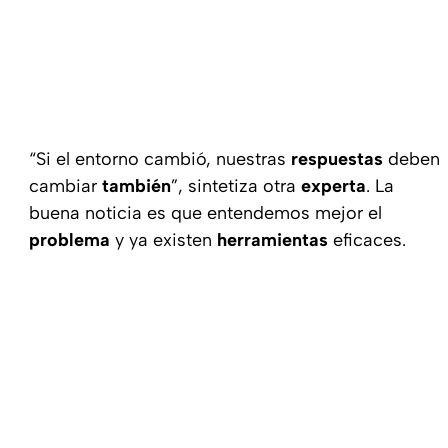
“Si el entorno cambió, nuestras
respuestas
deben
cambiar
también
”, sintetiza otra
experta
. La
buena noticia es que entendemos mejor el
problema
y ya existen
herramientas
eficaces.