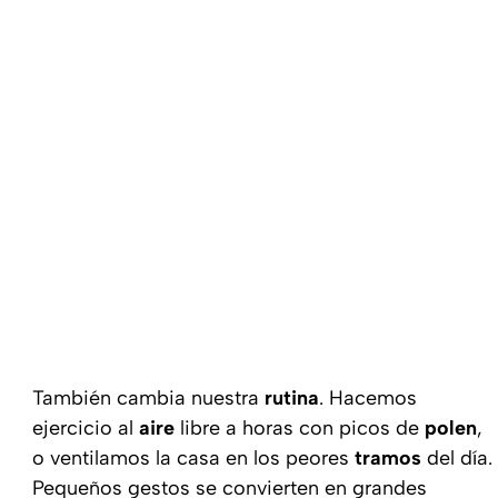
También cambia nuestra
rutina
. Hacemos
ejercicio al
aire
libre a horas con picos de
polen
,
o ventilamos la casa en los peores
tramos
del día.
Pequeños gestos se convierten en grandes