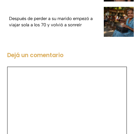
Después de perder a su marido empezó a
viajar sola a los 70 y volvió a sonreír
Dejá un comentario
Comentario