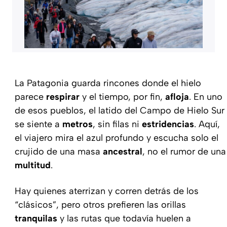
La Patagonia guarda rincones donde el hielo
parece
respirar
y el tiempo, por fin,
afloja
. En uno
de esos pueblos, el latido del Campo de Hielo Sur
se siente a
metros
, sin filas ni
estridencias
. Aquí,
el viajero mira el azul profundo y escucha solo el
crujido de una masa
ancestral
, no el rumor de una
multitud
.
Hay quienes aterrizan y corren detrás de los
“clásicos”, pero otros prefieren las orillas
tranquilas
y las rutas que todavía huelen a