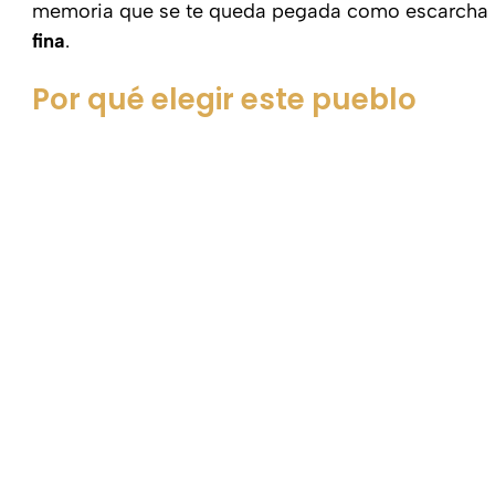
memoria que se te queda pegada como escarcha
fina
.
Por qué elegir este pueblo