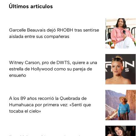
Últimos artículos
Garcelle Beauvais dejó RHOBH tras sentirse
aislada entre sus compañeras
Witney Carson, pro de DWTS, quiere a una
estrella de Hollywood como su pareja de
ensueño
A los 89 años recorrió la Quebrada de
Humahuaca por primera vez: «Sentí que
tocaba el cielo»