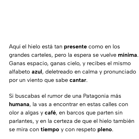
Aquí el hielo está tan
presente
como en los
grandes carteles, pero la espera se vuelve
mínima
.
Ganas espacio, ganas cielo, y recibes el mismo
alfabeto
azul
, deletreado en calma y pronunciado
por un viento que sabe
cantar
.
Si buscabas el rumor de una Patagonia más
humana
, la vas a encontrar en estas calles con
olor a algas y
café
, en barcos que parten sin
parlantes, y en la certeza de que el hielo también
se mira con
tiempo
y con respeto
pleno
.