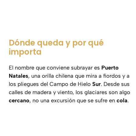
Dónde queda y por qué
importa
El nombre que conviene subrayar es
Puerto
Natales
, una orilla chilena que mira a fiordos y a
los pliegues del Campo de Hielo
Sur
. Desde sus
calles de madera y viento, los glaciares son algo
cercano
, no una excursión que se sufre en
cola
.