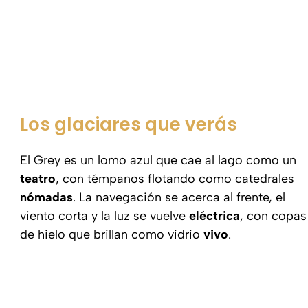
Los glaciares que verás
El Grey es un lomo azul que cae al lago como un
teatro
, con témpanos flotando como catedrales
nómadas
. La navegación se acerca al frente, el
viento corta y la luz se vuelve
eléctrica
, con copas
de hielo que brillan como vidrio
vivo
.