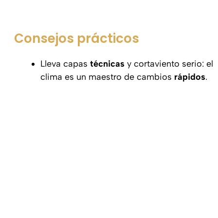
Consejos prácticos
Lleva capas
técnicas
y cortaviento serio: el
clima es un maestro de cambios
rápidos
.