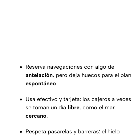
Reserva navegaciones con algo de
antelación
, pero deja huecos para el plan
espontáneo
.
Usa efectivo y tarjeta: los cajeros a veces
se toman un día
libre
, como el mar
cercano
.
Respeta pasarelas y barreras: el hielo