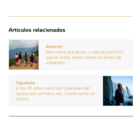
Artículos relacionados
Anterior
Más cerca que el sur y más económico
que la costa: estas sierras se llenan de
visitantes
Siguiente
A los 90 años visitó las Cataratas del
Iguazú por primera vez: «Lloré como un
chico»