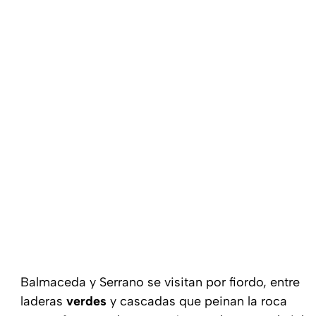
Balmaceda y Serrano se visitan por fiordo, entre
laderas
verdes
y cascadas que peinan la roca