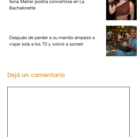
Ilona Maher podría convertirse en La
Bachelorette
Después de perder a su marido empezó a
viajar sola a los 70 y volvió a sonreír
Dejá un comentario
Comentario