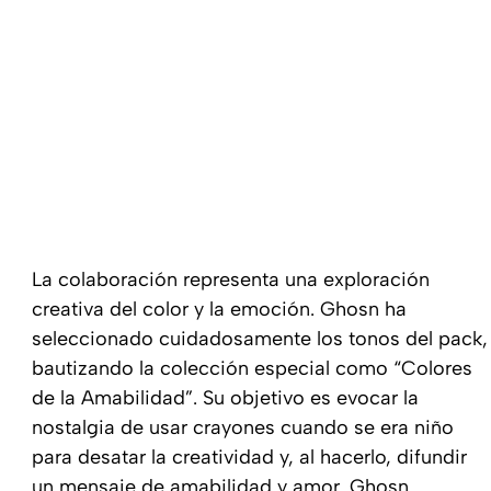
La colaboración representa una exploración
creativa del color y la emoción. Ghosn ha
seleccionado cuidadosamente los tonos del pack,
bautizando la colección especial como “Colores
de la Amabilidad”. Su objetivo es evocar la
nostalgia de usar crayones cuando se era niño
para desatar la creatividad y, al hacerlo, difundir
un mensaje de amabilidad y amor. Ghosn