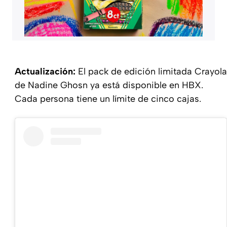
Actualización:
El pack de edición limitada Crayola
de Nadine Ghosn ya está disponible en HBX.
Cada persona tiene un límite de cinco cajas.