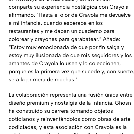
comparte su experiencia nostálgica con Crayola
afirmando: “Hasta el olor de Crayola me devuelve
a mi infancia, cuando esperaba en los
restaurantes y me daban un cuaderno para
colorear y crayones para garabatear.” Añade:
“Estoy muy emocionada de que por fin salga y
estoy muy ilusionada de que mis seguidores y los
amantes de Crayola lo usen y lo coleccionen,
porque es la primera vez que sucede y, con suerte,
será la primera de muchas.”
La colaboración representa una fusión única entre
diseño premium y nostalgia de la infancia. Ghosn
ha construido su carrera tomando objetos
cotidianos y reinventándolos como obras de arte
codiciadas, y esta asociación con Crayola es la