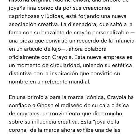
joyería fina conocida por sus creaciones
caprichosas y lúdicas, está forjando una nueva
asociación creativa. La diseñadora, que saltó a la
fama con su brazalete de crayón personalizable —
una pieza que convirtió un recuerdo de la infancia
en un artículo de lujo—, ahora colabora
oficialmente con Crayola. Esta nueva empresa es
un momento de circularidad, uniendo su estética
distintiva con la inspiración que convirtió su
nombre en un referente mundial.
En una primicia para la marca icónica, Crayola ha
confiado a Ghosn el rediseño de su caja clásica
de crayones, un movimiento que dice mucho
sobre su influencia creativa. Esta “joya de la
corona” de la marca ahora exhibe una de las