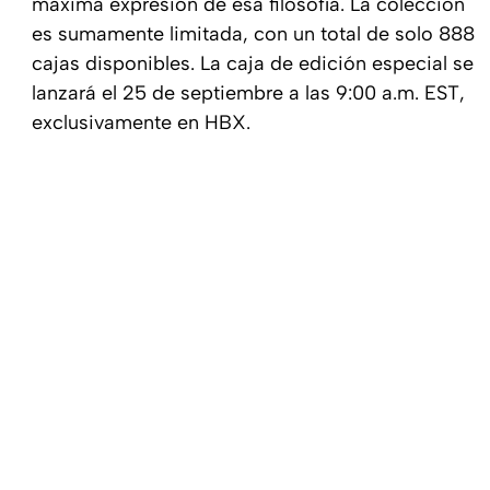
máxima expresión de esa filosofía. La colección
es sumamente limitada, con un total de solo 888
cajas disponibles. La caja de edición especial se
lanzará el 25 de septiembre a las 9:00 a.m. EST,
exclusivamente en HBX.