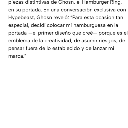
piezas distintivas de Ghosn, el Hamburger Ring,
en su portada. En una conversación exclusiva con
Hypebeast, Ghosn reveló: “Para esta ocasión tan
especial, decidí colocar mi hamburguesa en la
portada —el primer diseño que creé— porque es el
emblema de la creatividad, de asumir riesgos, de
pensar fuera de lo establecido y de lanzar mi
marca.”