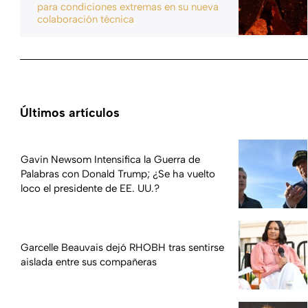
para condiciones extremas en su nueva
colaboración técnica
Últimos artículos
Gavin Newsom Intensifica la Guerra de
Palabras con Donald Trump; ¿Se ha vuelto
loco el presidente de EE. UU.?
Garcelle Beauvais dejó RHOBH tras sentirse
aislada entre sus compañeras