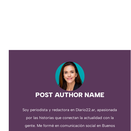
POST AUTHOR NAME
Soy periodista y redactora en Diario22.ar, apasionada
por las historias que conectan la actualidad con la
gente. Me formé en comunicación social en Buenos