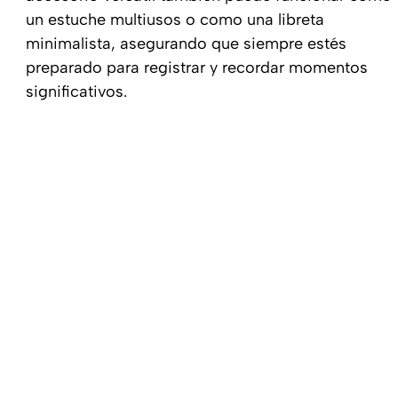
un estuche multiusos o como una libreta
minimalista, asegurando que siempre estés
preparado para registrar y recordar momentos
significativos.