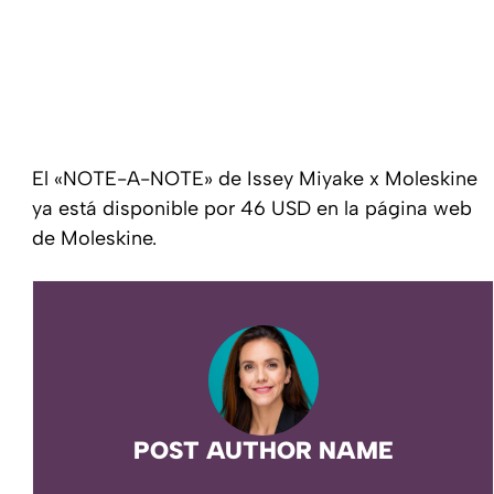
El «NOTE-A-NOTE» de Issey Miyake x Moleskine
ya está disponible por 46 USD en la página web
de Moleskine.
POST AUTHOR NAME