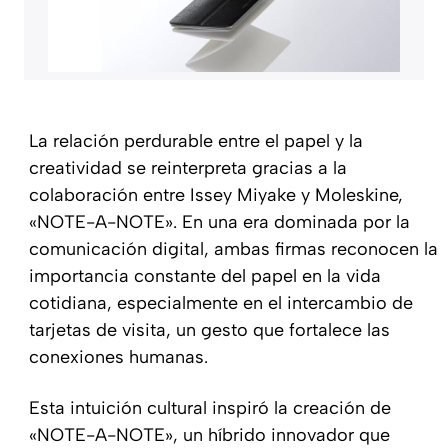
La relación perdurable entre el papel y la
creatividad se reinterpreta gracias a la
colaboración entre Issey Miyake y Moleskine,
«NOTE-A-NOTE». En una era dominada por la
comunicación digital, ambas firmas reconocen la
importancia constante del papel en la vida
cotidiana, especialmente en el intercambio de
tarjetas de visita, un gesto que fortalece las
conexiones humanas.
Esta intuición cultural inspiró la creación de
«NOTE-A-NOTE», un híbrido innovador que