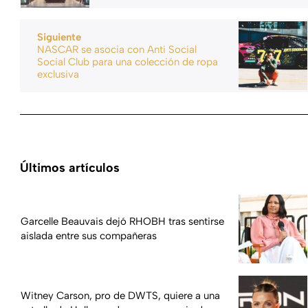
Siguiente
NASCAR se asocia con Anti Social
Social Club para una colección de ropa
exclusiva
Últimos artículos
Garcelle Beauvais dejó RHOBH tras sentirse
aislada entre sus compañeras
Witney Carson, pro de DWTS, quiere a una