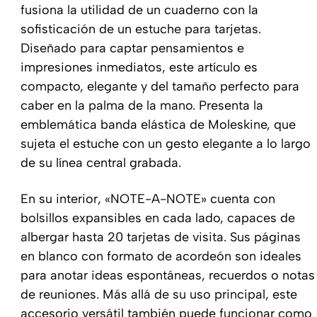
fusiona la utilidad de un cuaderno con la
sofisticación de un estuche para tarjetas.
Diseñado para captar pensamientos e
impresiones inmediatos, este artículo es
compacto, elegante y del tamaño perfecto para
caber en la palma de la mano. Presenta la
emblemática banda elástica de Moleskine, que
sujeta el estuche con un gesto elegante a lo largo
de su línea central grabada.
En su interior, «NOTE-A-NOTE» cuenta con
bolsillos expansibles en cada lado, capaces de
albergar hasta 20 tarjetas de visita. Sus páginas
en blanco con formato de acordeón son ideales
para anotar ideas espontáneas, recuerdos o notas
de reuniones. Más allá de su uso principal, este
accesorio versátil también puede funcionar como