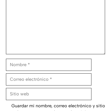
Nombre
Correo
electrónico
Sitio
web
Guardar mi nombre, correo electrónico y sitio