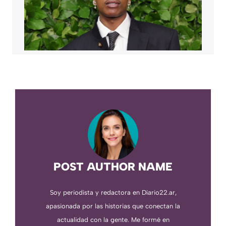
POST AUTHOR NAME
Soy periodista y redactora en Diario22.ar,
apasionada por las historias que conectan la
actualidad con la gente. Me formé en