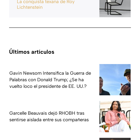
La conquista texana de Roy
Lichtenstein
Últimos artículos
Gavin Newsom Intensifica la Guerra de
Palabras con Donald Trump; ¿Se ha
vuelto loco el presidente de EE. UU.?
Garcelle Beauvais dejó RHOBH tras
sentirse aislada entre sus compañeras