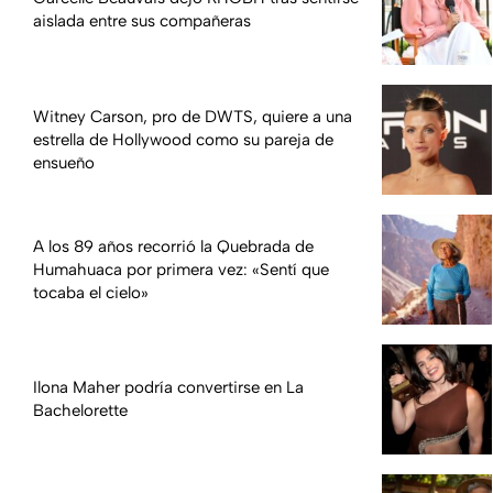
aislada entre sus compañeras
Witney Carson, pro de DWTS, quiere a una
estrella de Hollywood como su pareja de
ensueño
A los 89 años recorrió la Quebrada de
Humahuaca por primera vez: «Sentí que
tocaba el cielo»
Ilona Maher podría convertirse en La
Bachelorette