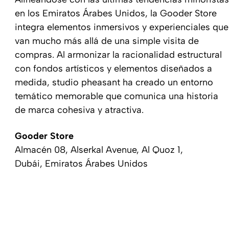
en los Emiratos Árabes Unidos, la Gooder Store
integra elementos inmersivos y experienciales que
van mucho más allá de una simple visita de
compras. Al armonizar la racionalidad estructural
con fondos artísticos y elementos diseñados a
medida, studio pheasant ha creado un entorno
temático memorable que comunica una historia
de marca cohesiva y atractiva.
Gooder Store
Almacén 08, Alserkal Avenue, Al Quoz 1,
Dubái, Emiratos Árabes Unidos