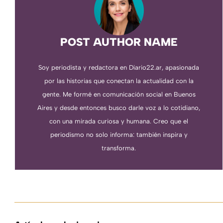
POST AUTHOR NAME
Soy periodista y redactora en Diario22.ar, apasionada
por las historias que conectan la actualidad con la
gente. Me formé en comunicación social en Buenos
Aires y desde entonces busco darle voz a lo cotidiano,
con una mirada curiosa y humana. Creo que el
periodismo no solo informa: también inspira y
transforma.