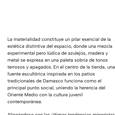
La materialidad constituye un pilar esencial de la
estética distintiva del espacio, donde una mezcla
experimental pero lúdica de azulejos, madera y
metal se expresa en una paleta sobria de tonos
terrosos y apagados. En el centro de la tienda, una
fuente escultórica inspirada en los patios
tradicionales de Damasco funciona como el
principal punto social, uniendo la herencia del
Oriente Medio con la cultura juvenil
contemporánea.
Alineándose con las últimas tendencias minoristas