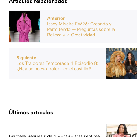
Artículos relacionados
Anterior
Issey Miyake FW26: Creando y
Permitendo — Preguntas sobre la
Belleza y la Creatividad
Siguiente
Los Traidores Temporada 4 Episodio 8:
¿Hay un nuevo traidor en el castillo?
Últimos artículos
Garcelle Beauvais dejó RHOBH tras sentirse