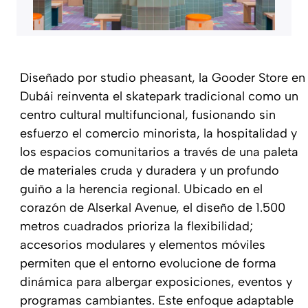
Diseñado por studio pheasant, la Gooder Store en
Dubái reinventa el skatepark tradicional como un
centro cultural multifuncional, fusionando sin
esfuerzo el comercio minorista, la hospitalidad y
los espacios comunitarios a través de una paleta
de materiales cruda y duradera y un profundo
guiño a la herencia regional. Ubicado en el
corazón de Alserkal Avenue, el diseño de 1.500
metros cuadrados prioriza la flexibilidad;
accesorios modulares y elementos móviles
permiten que el entorno evolucione de forma
dinámica para albergar exposiciones, eventos y
programas cambiantes. Este enfoque adaptable