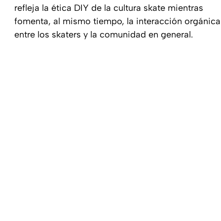
refleja la ética DIY de la cultura skate mientras
fomenta, al mismo tiempo, la interacción orgánica
entre los skaters y la comunidad en general.