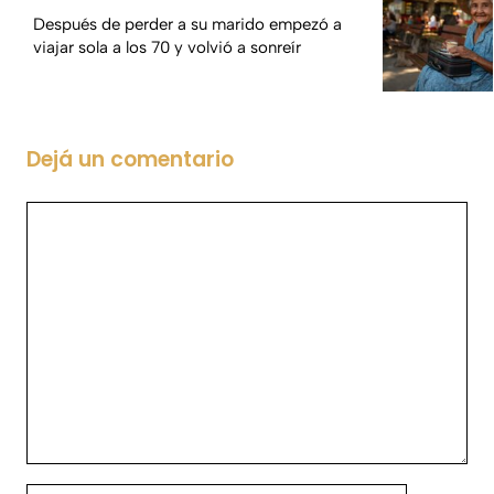
Después de perder a su marido empezó a
viajar sola a los 70 y volvió a sonreír
Dejá un comentario
Comentario