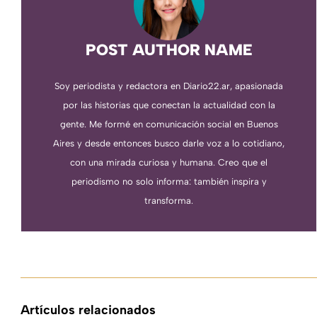
POST AUTHOR NAME
Soy periodista y redactora en Diario22.ar, apasionada
por las historias que conectan la actualidad con la
gente. Me formé en comunicación social en Buenos
Aires y desde entonces busco darle voz a lo cotidiano,
con una mirada curiosa y humana. Creo que el
periodismo no solo informa: también inspira y
transforma.
Artículos relacionados