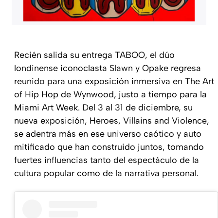
Recién salida su entrega
TABOO
, el dúo
londinense iconoclasta Slawn y Opake regresa
reunido para una exposición inmersiva en The Art
of Hip Hop de Wynwood, justo a tiempo para la
Miami Art Week. Del 3 al 31 de diciembre, su
nueva exposición,
Heroes, Villains and Violence
,
se adentra más en ese universo caótico y auto
mitificado que han construido juntos, tomando
fuertes influencias tanto del espectáculo de la
cultura popular como de la narrativa personal.