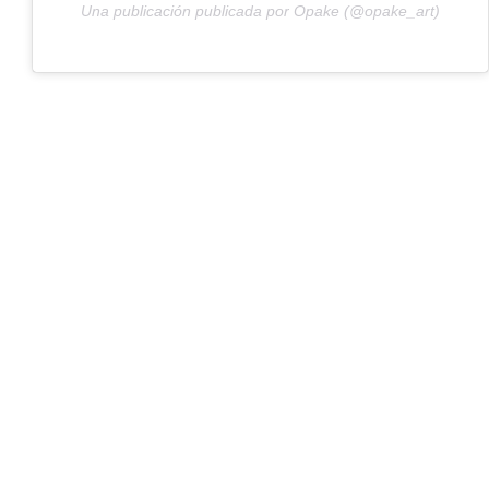
Una publicación publicada por Opake (@opake_art)