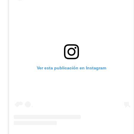
Ver esta publicación en Instagram