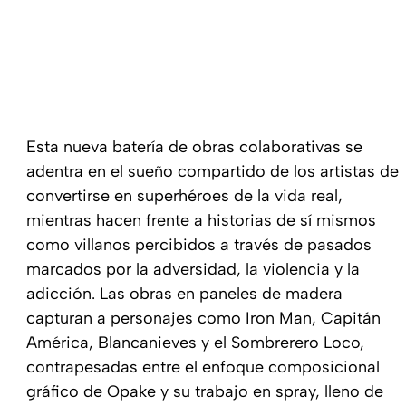
Esta nueva batería de obras colaborativas se
adentra en el sueño compartido de los artistas de
convertirse en superhéroes de la vida real,
mientras hacen frente a historias de sí mismos
como villanos percibidos a través de pasados
marcados por la adversidad, la violencia y la
adicción. Las obras en paneles de madera
capturan a personajes como Iron Man, Capitán
América, Blancanieves y el Sombrerero Loco,
contrapesadas entre el enfoque composicional
gráfico de Opake y su trabajo en spray, lleno de