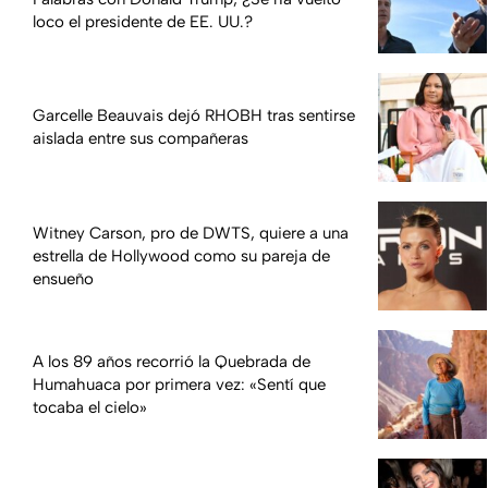
loco el presidente de EE. UU.?
Garcelle Beauvais dejó RHOBH tras sentirse
aislada entre sus compañeras
Witney Carson, pro de DWTS, quiere a una
estrella de Hollywood como su pareja de
ensueño
A los 89 años recorrió la Quebrada de
Humahuaca por primera vez: «Sentí que
tocaba el cielo»