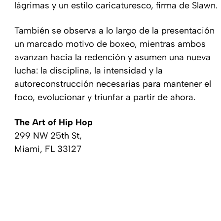
lágrimas y un estilo caricaturesco, firma de Slawn.
También se observa a lo largo de la presentación
un marcado motivo de boxeo, mientras ambos
avanzan hacia la redención y asumen una nueva
lucha: la disciplina, la intensidad y la
autoreconstrucción necesarias para mantener el
foco, evolucionar y triunfar a partir de ahora.
The Art of Hip Hop
299 NW 25th St,
Miami, FL 33127