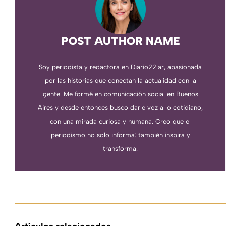
POST AUTHOR NAME
Soy periodista y redactora en Diario22.ar, apasionada
por las historias que conectan la actualidad con la
gente. Me formé en comunicación social en Buenos
Aires y desde entonces busco darle voz a lo cotidiano,
con una mirada curiosa y humana. Creo que el
periodismo no solo informa: también inspira y
transforma.