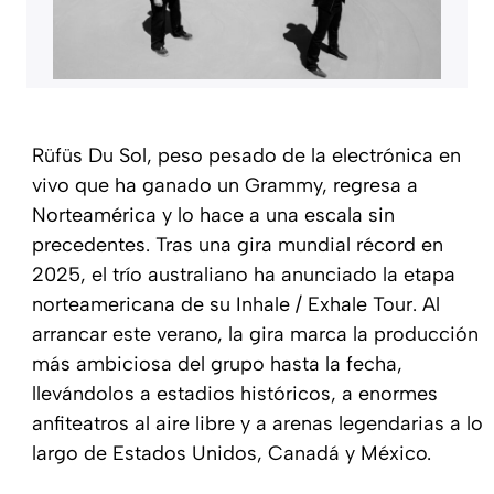
Rüfüs Du Sol, peso pesado de la electrónica en
vivo que ha ganado un Grammy, regresa a
Norteamérica y lo hace a una escala sin
precedentes. Tras una gira mundial récord en
2025, el trío australiano ha anunciado la etapa
norteamericana de su
Inhale / Exhale Tour
. Al
arrancar este verano, la gira marca la producción
más ambiciosa del grupo hasta la fecha,
llevándolos a estadios históricos, a enormes
anfiteatros al aire libre y a arenas legendarias a lo
largo de Estados Unidos, Canadá y México.