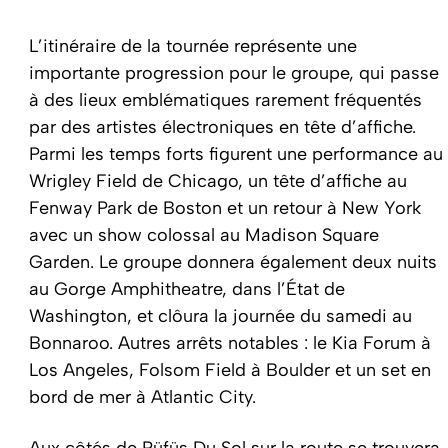
L’itinéraire de la tournée représente une
importante progression pour le groupe, qui passe
à des lieux emblématiques rarement fréquentés
par des artistes électroniques en tête d’affiche.
Parmi les temps forts figurent une performance au
Wrigley Field de Chicago, un tête d’affiche au
Fenway Park de Boston et un retour à New York
avec un show colossal au Madison Square
Garden. Le groupe donnera également deux nuits
au Gorge Amphitheatre, dans l’État de
Washington, et clôura la journée du samedi au
Bonnaroo. Autres arrêts notables : le Kia Forum à
Los Angeles, Folsom Field à Boulder et un set en
bord de mer à Atlantic City.