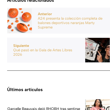
Artículos relacionados
Anterior
A24 presenta la colección completa de
balones deportivos naranjas Marty
Supreme
Siguiente
Qué pasó en la Gala de Artes Libres
2026
Últimos artículos
Garcelle Beauvais dejó RHOBH tras sentirse