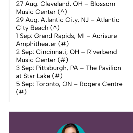
27 Aug: Cleveland, OH – Blossom
Music Center (^)
29 Aug: Atlantic City, NJ – Atlantic
City Beach (^)
1 Sep: Grand Rapids, MI – Acrisure
Amphitheater (#)
2 Sep: Cincinnati, OH – Riverbend
Music Center (#)
3 Sep: Pittsburgh, PA – The Pavilion
at Star Lake (#)
5 Sep: Toronto, ON – Rogers Centre
(#)