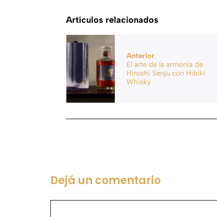
Artículos relacionados
Anterior
El arte de la armonía de
Hiroshi Senju con Hibiki
Whisky
Dejá un comentario
Comentario