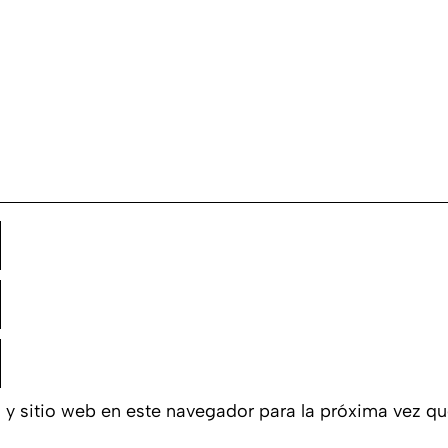
 y sitio web en este navegador para la próxima vez q