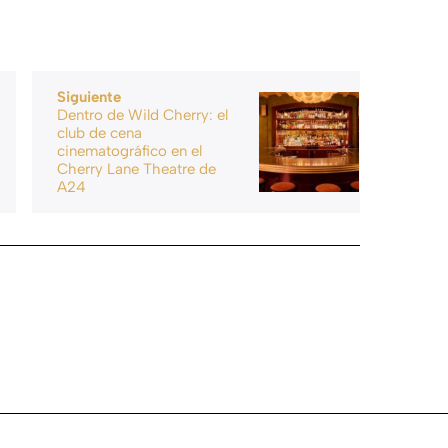
Siguiente
Dentro de Wild Cherry: el
club de cena
cinematográfico en el
Cherry Lane Theatre de
A24