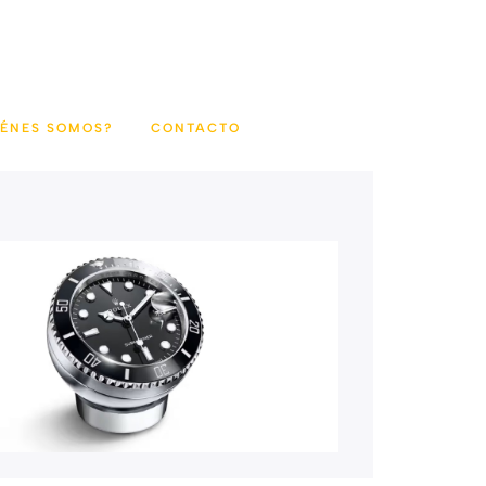
IÉNES SOMOS?
CONTACTO