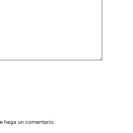
ue haga un comentario.