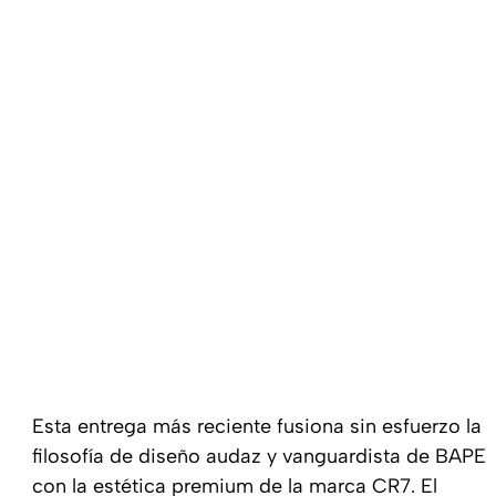
Esta entrega más reciente fusiona sin esfuerzo la
filosofía de diseño audaz y vanguardista de BAPE
con la estética premium de la marca CR7. El