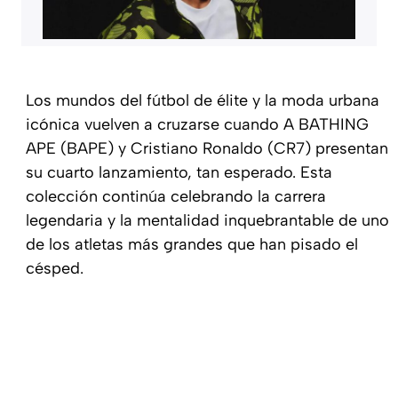
Los mundos del fútbol de élite y la moda urbana
icónica vuelven a cruzarse cuando A BATHING
APE (BAPE) y Cristiano Ronaldo (CR7) presentan
su cuarto lanzamiento, tan esperado. Esta
colección continúa celebrando la carrera
legendaria y la mentalidad inquebrantable de uno
de los atletas más grandes que han pisado el
césped.