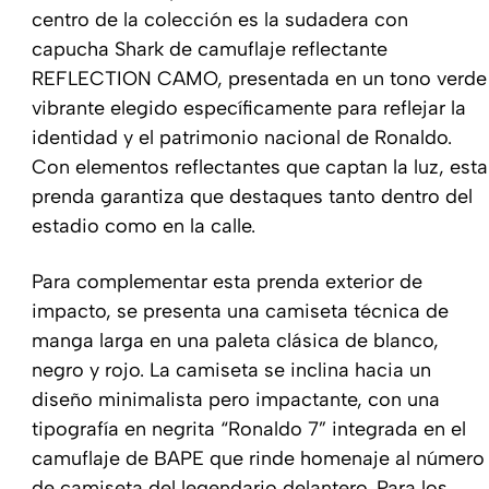
centro de la colección es la sudadera con
capucha Shark de camuflaje reflectante
REFLECTION CAMO, presentada en un tono verde
vibrante elegido específicamente para reflejar la
identidad y el patrimonio nacional de Ronaldo.
Con elementos reflectantes que captan la luz, esta
prenda garantiza que destaques tanto dentro del
estadio como en la calle.
Para complementar esta prenda exterior de
impacto, se presenta una camiseta técnica de
manga larga en una paleta clásica de blanco,
negro y rojo. La camiseta se inclina hacia un
diseño minimalista pero impactante, con una
tipografía en negrita “Ronaldo 7” integrada en el
camuflaje de BAPE que rinde homenaje al número
de camiseta del legendario delantero. Para los