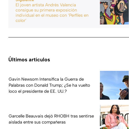
El joven artista Andrés Valencia
consigue su primera exposición
individual en el museo con ‘Perfiles en
color’
Últimos artículos
Gavin Newsom Intensifica la Guerra de
Palabras con Donald Trump; ¿Se ha vuelto
loco el presidente de EE. UU.?
Garcelle Beauvais dejó RHOBH tras sentirse
aislada entre sus compañeras