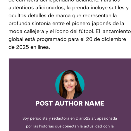
auténticos aficionados, la prenda incluye sutiles y
ocultos detalles de marca que representan la
profunda sintonía entre el pionero japonés de la
moda callejera y el ícono del fútbol. El lanzamiento
global está programado para el 20 de diciembre
de 2025 en línea.
POST AUTHOR NAME
Soy periodista y redactora en Diario22.ar, apasionada
por las historias que conectan la actualidad con la