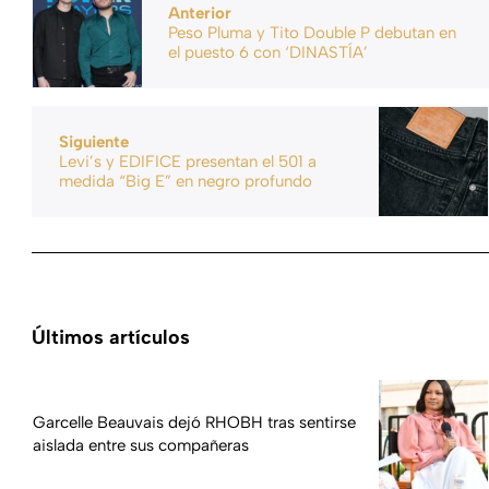
Anterior
Peso Pluma y Tito Double P debutan en
el puesto 6 con ‘DINASTÍA’
Siguiente
Levi’s y EDIFICE presentan el 501 a
medida “Big E” en negro profundo
Últimos artículos
Garcelle Beauvais dejó RHOBH tras sentirse
aislada entre sus compañeras