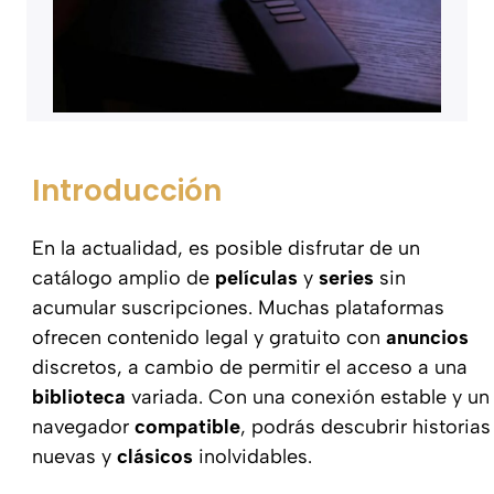
Introducción
En la actualidad, es posible disfrutar de un
catálogo amplio de
películas
y
series
sin
acumular suscripciones. Muchas plataformas
ofrecen contenido legal y gratuito con
anuncios
discretos, a cambio de permitir el acceso a una
biblioteca
variada. Con una conexión estable y un
navegador
compatible
, podrás descubrir historias
nuevas y
clásicos
inolvidables.