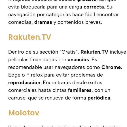
evita bloquearla para una carga
correcta
. Su
navegación por categorías hace fácil encontrar
comedias,
dramas
y contenidos breves.
Rakuten.TV
Dentro de su sección “Gratis”,
Rakuten.TV
incluye
películas financiadas por
anuncios
. Es
recomendable usar navegadores como
Chrome
,
Edge o Firefox para evitar problemas de
reproducción
. Encontrarás desde éxitos
comerciales hasta cintas
familiares
, con un
carrusel que se renueva de forma
periódica
.
Molotov