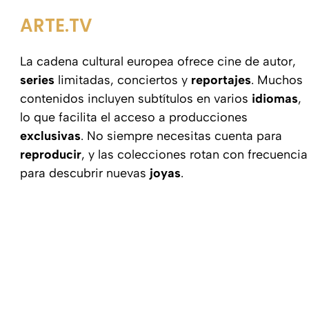
ARTE.TV
La cadena cultural europea ofrece cine de autor,
series
limitadas, conciertos y
reportajes
. Muchos
contenidos incluyen subtítulos en varios
idiomas
,
lo que facilita el acceso a producciones
exclusivas
. No siempre necesitas cuenta para
reproducir
, y las colecciones rotan con frecuencia
para descubrir nuevas
joyas
.