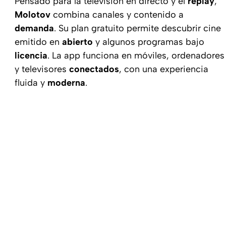
Pensado para la televisión en directo y el
replay
,
Molotov
combina canales y contenido a
demanda
. Su plan gratuito permite descubrir cine
emitido en
abierto
y algunos programas bajo
licencia
. La app funciona en móviles, ordenadores
y televisores
conectados
, con una experiencia
fluida y
moderna
.