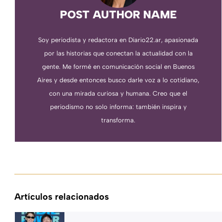
POST AUTHOR NAME
Soy periodista y redactora en Diario22.ar, apasionada
por las historias que conectan la actualidad con la
gente. Me formé en comunicación social en Buenos
Aires y desde entonces busco darle voz a lo cotidiano,
con una mirada curiosa y humana. Creo que el
periodismo no solo informa: también inspira y
transforma.
Artículos relacionados