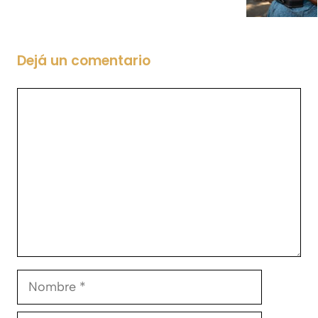
Dejá un comentario
Comentario
Nombre