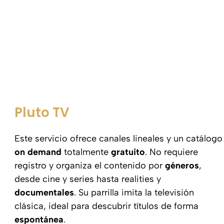
Pluto TV
Este servicio ofrece canales lineales y un catálogo
on demand
totalmente
gratuito
. No requiere
registro y organiza el contenido por
géneros
,
desde cine y series hasta realities y
documentales
. Su parrilla imita la televisión
clásica, ideal para descubrir títulos de forma
espontánea
.