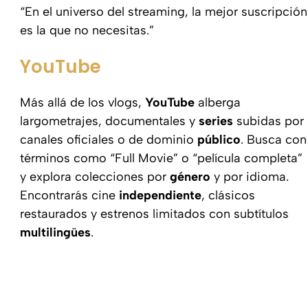
“En el universo del streaming, la mejor suscripción
es la que no necesitas.”
YouTube
Más allá de los vlogs,
YouTube
alberga
largometrajes, documentales y
series
subidas por
canales oficiales o de dominio
público
. Busca con
términos como “Full Movie” o “película completa”
y explora colecciones por
género
y por idioma.
Encontrarás cine
independiente
, clásicos
restaurados y estrenos limitados con subtítulos
multilingües
.