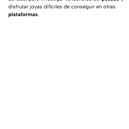
disfrutar joyas difíciles de conseguir en otras
plataformas
.