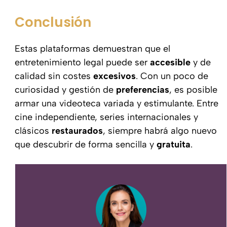
Conclusión
Estas plataformas demuestran que el
entretenimiento legal puede ser
accesible
y de
calidad sin costes
excesivos
. Con un poco de
curiosidad y gestión de
preferencias
, es posible
armar una videoteca variada y estimulante. Entre
cine independiente, series internacionales y
clásicos
restaurados
, siempre habrá algo nuevo
que descubrir de forma sencilla y
gratuita
.