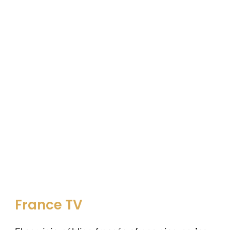
France TV