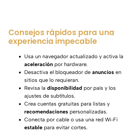
Consejos rápidos para una
experiencia impecable
Usa un navegador actualizado y activa la
aceleración
por hardware.
Desactiva el bloqueador de
anuncios
en
sitios que lo requieran.
Revisa la
disponibilidad
por país y los
ajustes de subtítulos.
Crea cuentas gratuitas para listas y
recomendaciones
personalizadas.
Conecta por cable o usa una red Wi‑Fi
estable
para evitar cortes.