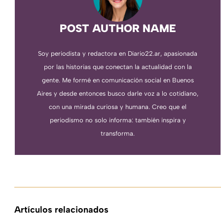
POST AUTHOR NAME
Soy periodista y redactora en Diario22.ar, apasionada
por las historias que conectan la actualidad con la
gente. Me formé en comunicación social en Buenos
Aires y desde entonces busco darle voz a lo cotidiano,
con una mirada curiosa y humana. Creo que el
periodismo no solo informa: también inspira y
transforma.
Artículos relacionados