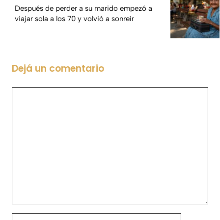
Después de perder a su marido empezó a
viajar sola a los 70 y volvió a sonreír
Dejá un comentario
Comentario
Nombre