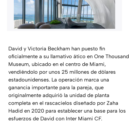
David y Victoria Beckham han puesto fin
oficialmente a su llamativo ático en One Thousand
Museum, ubicado en el centro de Miami,
vendiéndolo por unos 25 millones de dólares
estadounidenses. La operación marca una
ganancia importante para la pareja, que
originalmente adquirió la unidad de planta
completa en el rascacielos diseñado por Zaha
Hadid en 2020 para establecer una base para los
esfuerzos de David con Inter Miami CF.