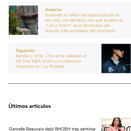
Anterior
Superará el millón de espectadores en
tan solo una semana: por qué la película
“Lilo y Stitch” es el fenómeno de
taquilla más arrollador del momento
Siguiente
Adidas y Willy Chavarria celebran el
All-Star NBA 2026 con colección
inspirada en Los Ángeles
Últimos artículos
Garcelle Beauvais dejó RHOBH tras sentirse