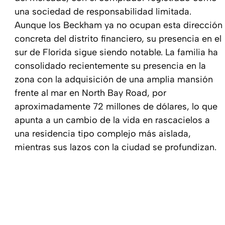
una sociedad de responsabilidad limitada.
Aunque los Beckham ya no ocupan esta dirección
concreta del distrito financiero, su presencia en el
sur de Florida sigue siendo notable. La familia ha
consolidado recientemente su presencia en la
zona con la adquisición de una amplia mansión
frente al mar en North Bay Road, por
aproximadamente 72 millones de dólares, lo que
apunta a un cambio de la vida en rascacielos a
una residencia tipo complejo más aislada,
mientras sus lazos con la ciudad se profundizan.