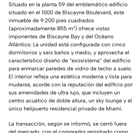
Situado en la planta 59 del emblemático edificio
situado en el 1000 de Biscayne Boulevard, este
inmueble de 9.200 pies cuadrados
(aproximadamente 855 m²) ofrece vistas
imponentes de Biscayne Bay y del Océano
Atlántico. La unidad está configurada con cinco
dormitorios y seis baños y medio, y aprovecha el
característico diseño de “exosistema” del edificio
para enmarcar paredes de vidrio de techo a suelo.
El interior refleja una estética moderna y lista para
mudarse, acorde con la reputación del edificio por
sus amenidades de ultra lujo, que incluyen un
centro acuático de doble altura, un sky lounge y el
único helipuerto residencial privado de Miami.
La transacción, según se informó, se cerró fuera
del mercado, con el comprador registrado como