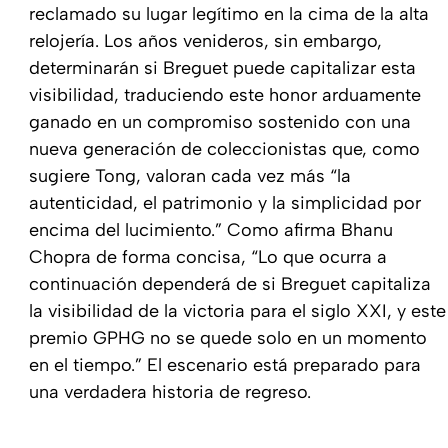
reclamado su lugar legítimo en la cima de la alta
relojería. Los años venideros, sin embargo,
determinarán si Breguet puede capitalizar esta
visibilidad, traduciendo este honor arduamente
ganado en un compromiso sostenido con una
nueva generación de coleccionistas que, como
sugiere Tong, valoran cada vez más “la
autenticidad, el patrimonio y la simplicidad por
encima del lucimiento.” Como afirma Bhanu
Chopra de forma concisa, “Lo que ocurra a
continuación dependerá de si Breguet capitaliza
la visibilidad de la victoria para el siglo XXI, y este
premio GPHG no se quede solo en un momento
en el tiempo.” El escenario está preparado para
una verdadera historia de regreso.