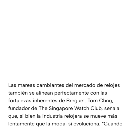
Las mareas cambiantes del mercado de relojes
también se alinean perfectamente con las
fortalezas inherentes de Breguet. Tom Chng,
fundador de The Singapore Watch Club, señala
que, si bien la industria relojera se mueve más
lentamente que la moda, sí evoluciona. “Cuando