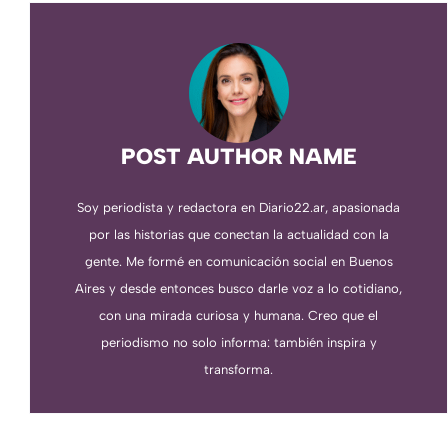
POST AUTHOR NAME
Soy periodista y redactora en Diario22.ar, apasionada
por las historias que conectan la actualidad con la
gente. Me formé en comunicación social en Buenos
Aires y desde entonces busco darle voz a lo cotidiano,
con una mirada curiosa y humana. Creo que el
periodismo no solo informa: también inspira y
transforma.