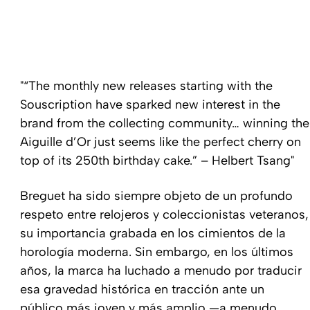
“The monthly new releases starting with the
Souscription have sparked new interest in the
brand from the collecting community… winning the
Aiguille d’Or just seems like the perfect cherry on
top of its 250th birthday cake.” – Helbert Tsang
Breguet ha sido siempre objeto de un profundo
respeto entre relojeros y coleccionistas veteranos,
su importancia grabada en los cimientos de la
horología moderna. Sin embargo, en los últimos
años, la marca ha luchado a menudo por traducir
esa gravedad histórica en tracción ante un
público más joven y más amplio —a menudo