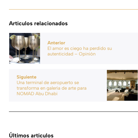
Artículos relacionados
Anterior
El amor es ciego ha perdido su
autenticidad – Opinión
Siguiente
Una terminal de aeropuerto se
transforma en galería de arte para
NOMAD Abu Dhabi
Últimos artículos