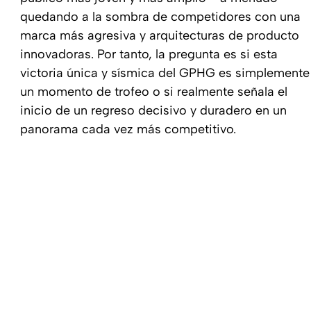
quedando a la sombra de competidores con una
marca más agresiva y arquitecturas de producto
innovadoras. Por tanto, la pregunta es si esta
victoria única y sísmica del GPHG es simplemente
un momento de trofeo o si realmente señala el
inicio de un regreso decisivo y duradero en un
panorama cada vez más competitivo.