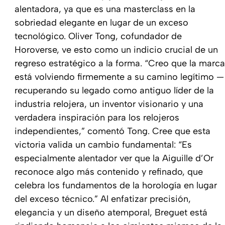
alentadora, ya que es una masterclass en la
sobriedad elegante en lugar de un exceso
tecnológico. Oliver Tong, cofundador de
Horoverse, ve esto como un indicio crucial de un
regreso estratégico a la forma. “Creo que la marca
está volviendo firmemente a su camino legítimo —
recuperando su legado como antiguo líder de la
industria relojera, un inventor visionario y una
verdadera inspiración para los relojeros
independientes,” comentó Tong. Cree que esta
victoria valida un cambio fundamental: “Es
especialmente alentador ver que la Aiguille d’Or
reconoce algo más contenido y refinado, que
celebra los fundamentos de la horología en lugar
del exceso técnico.” Al enfatizar precisión,
elegancia y un diseño atemporal, Breguet está