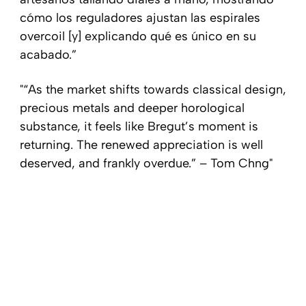
cómo los reguladores ajustan las espirales
overcoil [y] explicando qué es único en su
acabado.”
“As the market shifts towards classical design,
precious metals and deeper horological
substance, it feels like Bregut’s moment is
returning. The renewed appreciation is well
deserved, and frankly overdue.” – Tom Chng