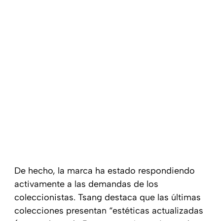
De hecho, la marca ha estado respondiendo
activamente a las demandas de los
coleccionistas. Tsang destaca que las últimas
colecciones presentan “estéticas actualizadas