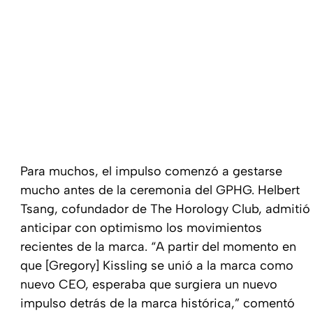
Para muchos, el impulso comenzó a gestarse
mucho antes de la ceremonia del GPHG. Helbert
Tsang, cofundador de The Horology Club, admitió
anticipar con optimismo los movimientos
recientes de la marca. “A partir del momento en
que [Gregory] Kissling se unió a la marca como
nuevo CEO, esperaba que surgiera un nuevo
impulso detrás de la marca histórica,” comentó