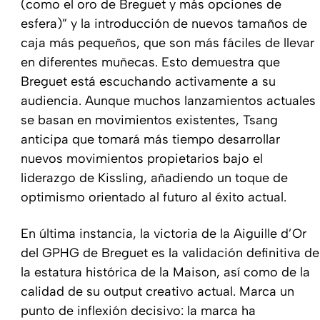
(como el oro de Breguet y más opciones de
esfera)” y la introducción de nuevos tamaños de
caja más pequeños, que son más fáciles de llevar
en diferentes muñecas. Esto demuestra que
Breguet está escuchando activamente a su
audiencia. Aunque muchos lanzamientos actuales
se basan en movimientos existentes, Tsang
anticipa que tomará más tiempo desarrollar
nuevos movimientos propietarios bajo el
liderazgo de Kissling, añadiendo un toque de
optimismo orientado al futuro al éxito actual.
En última instancia, la victoria de la Aiguille d’Or
del GPHG de Breguet es la validación definitiva de
la estatura histórica de la Maison, así como de la
calidad de su output creativo actual. Marca un
punto de inflexión decisivo: la marca ha