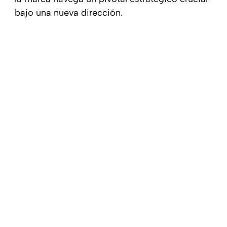
bajo una nueva dirección.