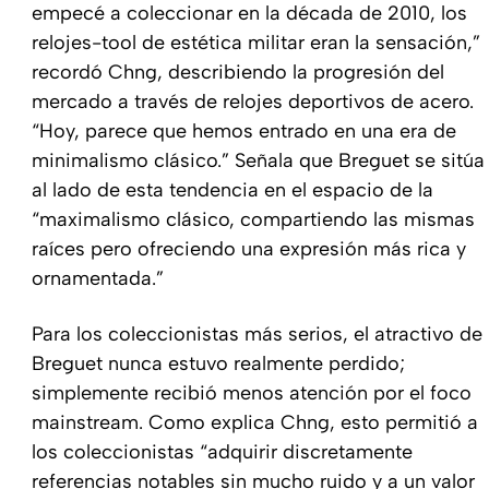
empecé a coleccionar en la década de 2010, los
relojes-tool de estética militar eran la sensación,”
recordó Chng, describiendo la progresión del
mercado a través de relojes deportivos de acero.
“Hoy, parece que hemos entrado en una era de
minimalismo clásico.” Señala que Breguet se sitúa
al lado de esta tendencia en el espacio de la
“maximalismo clásico, compartiendo las mismas
raíces pero ofreciendo una expresión más rica y
ornamentada.”
Para los coleccionistas más serios, el atractivo de
Breguet nunca estuvo realmente perdido;
simplemente recibió menos atención por el foco
mainstream. Como explica Chng, esto permitió a
los coleccionistas “adquirir discretamente
referencias notables sin mucho ruido y a un valor