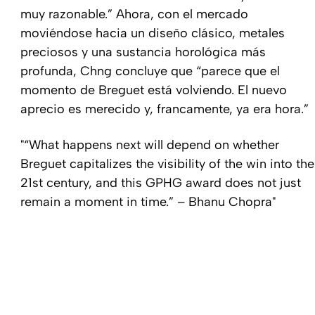
muy razonable.” Ahora, con el mercado
moviéndose hacia un diseño clásico, metales
preciosos y una sustancia horológica más
profunda, Chng concluye que “parece que el
momento de Breguet está volviendo. El nuevo
aprecio es merecido y, francamente, ya era hora.”
“What happens next will depend on whether
Breguet capitalizes the visibility of the win into the
21st century, and this GPHG award does not just
remain a moment in time.” – Bhanu Chopra