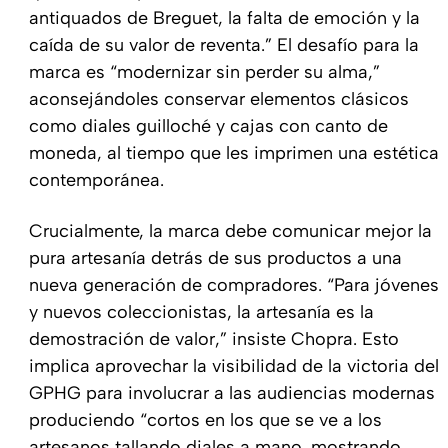
antiquados de Breguet, la falta de emoción y la
caída de su valor de reventa.” El desafío para la
marca es “modernizar sin perder su alma,”
aconsejándoles conservar elementos clásicos
como diales guilloché y cajas con canto de
moneda, al tiempo que les imprimen una estética
contemporánea.
Crucialmente, la marca debe comunicar mejor la
pura artesanía detrás de sus productos a una
nueva generación de compradores. “Para jóvenes
y nuevos coleccionistas, la artesanía es la
demostración de valor,” insiste Chopra. Esto
implica aprovechar la visibilidad de la victoria del
GPHG para involucrar a las audiencias modernas
produciendo “cortos en los que se ve a los
artesanos tallando diales a mano, mostrando