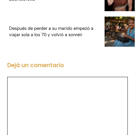
Después de perder a su marido empezó a
viajar sola a los 70 y volvió a sonreír
Dejá un comentario
Comentario