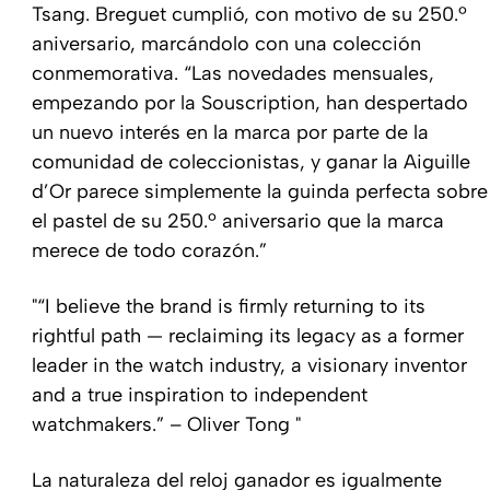
Tsang. Breguet cumplió, con motivo de su 250.º
aniversario, marcándolo con una colección
conmemorativa. “Las novedades mensuales,
empezando por la Souscription, han despertado
un nuevo interés en la marca por parte de la
comunidad de coleccionistas, y ganar la Aiguille
d’Or parece simplemente la guinda perfecta sobre
el pastel de su 250.º aniversario que la marca
merece de todo corazón.”
“I believe the brand is firmly returning to its
rightful path — reclaiming its legacy as a former
leader in the watch industry, a visionary inventor
and a true inspiration to independent
watchmakers.” – Oliver Tong
La naturaleza del reloj ganador es igualmente