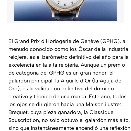
El Grand Prix d’Horlogerie de Genève (GPHG), a
menudo conocido como los Óscar de la industria
relojera, es el barómetro definitivo del año para la
excelencia en la alta relojería. Aunque un premio
de categoría del GPHG es un gran honor, el
galardón principal, la Aiguille d’Or (la Aguja de
Oro), es la validación definitiva del dominio
creativo y técnico de una marca. Este año, todos
los ojos se dirigieron hacia una Maison ilustre:
Breguet, cuya pieza ganadora, la Classique
Souscription, no solo obtuvo el galardón más alto,
sino que instantáneamente encendió una reflexión