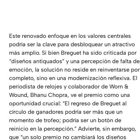
Este renovado enfoque en los valores centrales
podría ser la clave para desbloquear un atractivo
más amplio. Si bien Breguet ha sido criticada por
“diseños antiquados” y una percepción de falta de
emoción, la solución no reside en reinventarse por
completo, sino en una modernización reflexiva. El
periodista de relojes y colaborador de
Worn &
Wound
, Bhanu Chopra, ve el premio como una
oportunidad crucial: “El regreso de Breguet al
círculo de ganadores podría ser más que un
momento de trofeo; podría ser un botón de
reinicio en la percepción.” Advierte, sin embargo,
que “un solo premio no cambiará los diseños