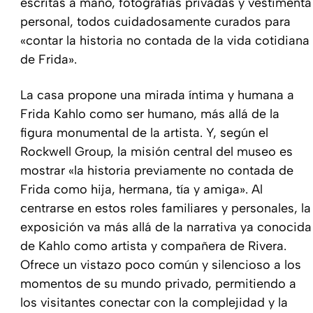
escritas a mano, fotografías privadas y vestimenta
personal, todos cuidadosamente curados para
«contar la historia no contada de la vida cotidiana
de Frida».
La casa propone una mirada íntima y humana a
Frida Kahlo como ser humano, más allá de la
figura monumental de la artista. Y, según el
Rockwell Group, la misión central del museo es
mostrar «la historia previamente no contada de
Frida como hija, hermana, tía y amiga». Al
centrarse en estos roles familiares y personales, la
exposición va más allá de la narrativa ya conocida
de Kahlo como artista y compañera de Rivera.
Ofrece un vistazo poco común y silencioso a los
momentos de su mundo privado, permitiendo a
los visitantes conectar con la complejidad y la