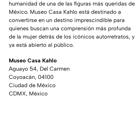
humanidad de una de las figuras más queridas de
México. Museo Casa Kahlo está destinado a
convertirse en un destino imprescindible para
quienes buscan una comprensión más profunda
de la mujer detrás de los icónicos autorretratos, y
ya está abierto al público.
Museo Casa Kahlo
Aguayo 54, Del Carmen
Coyoacán, 04100
Ciudad de México
CDMX, México