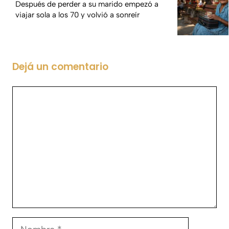
Después de perder a su marido empezó a
viajar sola a los 70 y volvió a sonreír
Dejá un comentario
Comentario
Nombre