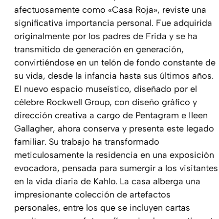
afectuosamente como «Casa Roja», reviste una
significativa importancia personal. Fue adquirida
originalmente por los padres de Frida y se ha
transmitido de generación en generación,
convirtiéndose en un telón de fondo constante de
su vida, desde la infancia hasta sus últimos años.
El nuevo espacio museístico, diseñado por el
célebre Rockwell Group, con diseño gráfico y
dirección creativa a cargo de Pentagram e Ileen
Gallagher, ahora conserva y presenta este legado
familiar. Su trabajo ha transformado
meticulosamente la residencia en una exposición
evocadora, pensada para sumergir a los visitantes
en la vida diaria de Kahlo. La casa alberga una
impresionante colección de artefactos
personales, entre los que se incluyen cartas