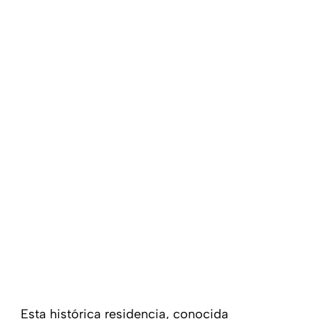
Esta histórica residencia, conocida