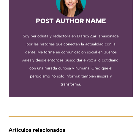
POST AUTHOR NAME
Soy periodista y redactora en Diario22.ar, apasionada
por las historias que conectan la actualidad con la
gente. Me formé en comunicación social en Buenos
Aires y desde entonces busco darle voz a lo cotidiano,
con una mirada curiosa y humana. Creo que el
periodismo no solo informa: también inspira y
transforma.
Artículos relacionados