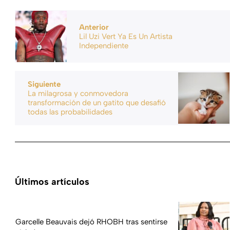
Anterior
Lil Uzi Vert Ya Es Un Artista
Independiente
Siguiente
La milagrosa y conmovedora
transformación de un gatito que desafió
todas las probabilidades
Últimos artículos
Garcelle Beauvais dejó RHOBH tras sentirse