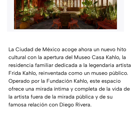
La Ciudad de México acoge ahora un nuevo hito
cultural con la apertura del Museo Casa Kahlo, la
residencia familiar dedicada a la legendaria artista
Frida Kahlo, reinventada como un museo público.
Operado por la Fundación Kahlo, este espacio
ofrece una mirada íntima y completa de la vida de
la artista fuera de la mirada pública y de su
famosa relación con Diego Rivera.