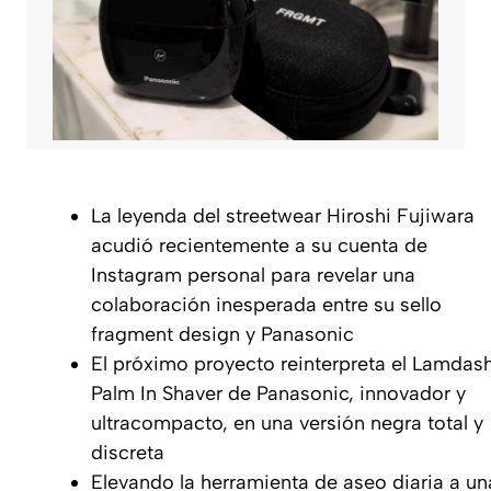
La leyenda del streetwear Hiroshi Fujiwara
acudió recientemente a su cuenta de
Instagram personal para revelar una
colaboración inesperada entre su sello
fragment design y Panasonic
El próximo proyecto reinterpreta el Lamdas
Palm In Shaver de Panasonic, innovador y
ultracompacto, en una versión negra total y
discreta
Elevando la herramienta de aseo diaria a un