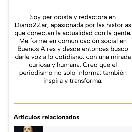
POST AUTHOR NAME
Soy periodista y redactora en
Diario22.ar, apasionada por las historias
que conectan la actualidad con la gente.
Me formé en comunicación social en
Buenos Aires y desde entonces busco
darle voz a lo cotidiano, con una mirada
curiosa y humana. Creo que el
periodismo no solo informa: también
inspira y transforma.
Artículos relacionados