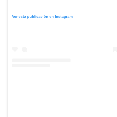
Ver esta publicación en Instagram