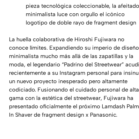
pieza tecnológica coleccionable, la afeitad
minimalista luce con orgullo el icónico
logotipo de doble rayo de fragment design
La huella colaborativa de Hiroshi Fujiwara no
conoce límites. Expandiendo su imperio de diseño
minimalista mucho más allá de las zapatillas y la
moda, el legendario “Padrino del Streetwear” acud
recientemente a su Instagram personal para insinu
un nuevo proyecto inesperado pero altamente
codiciado. Fusionando el cuidado personal de alta
gama con la estética del streetwear, Fujiwara ha
presentado oficialmente el próximo Lamdash Palm
In Shaver de fragment design x Panasonic.