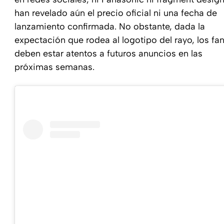
han revelado aún el precio oficial ni una fecha de
lanzamiento confirmada. No obstante, dada la
expectación que rodea al logotipo del rayo, los fa
deben estar atentos a futuros anuncios en las
próximas semanas.