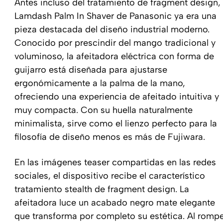
Antes incluso del tratamiento de fragment design, 
Lamdash Palm In Shaver de Panasonic ya era una
pieza destacada del diseño industrial moderno.
Conocido por prescindir del mango tradicional y
voluminoso, la afeitadora eléctrica con forma de
guijarro está diseñada para ajustarse
ergonómicamente a la palma de la mano,
ofreciendo una experiencia de afeitado intuitiva y
muy compacta. Con su huella naturalmente
minimalista, sirve como el lienzo perfecto para la
filosofía de diseño menos es más de Fujiwara.
En las imágenes teaser compartidas en las redes
sociales, el dispositivo recibe el característico
tratamiento stealth de fragment design. La
afeitadora luce un acabado negro mate elegante
que transforma por completo su estética. Al romp