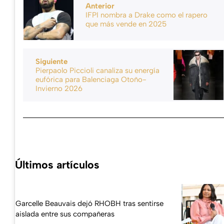
Anterior
IFPI nombra a Drake como el rapero
que más vende en 2025
Siguiente
Pierpaolo Piccioli canaliza su energía
eufórica para Balenciaga Otoño-
Invierno 2026
Últimos artículos
Garcelle Beauvais dejó RHOBH tras sentirse
aislada entre sus compañeras