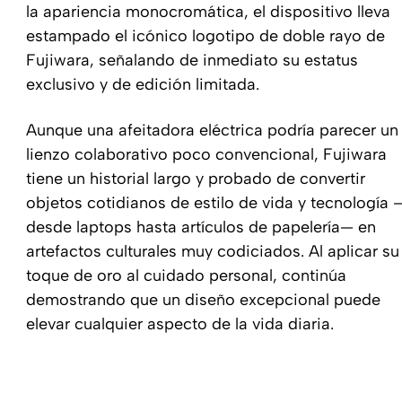
la apariencia monocromática, el dispositivo lleva
estampado el icónico logotipo de doble rayo de
Fujiwara, señalando de inmediato su estatus
exclusivo y de edición limitada.
Aunque una afeitadora eléctrica podría parecer un
lienzo colaborativo poco convencional, Fujiwara
tiene un historial largo y probado de convertir
objetos cotidianos de estilo de vida y tecnología 
desde laptops hasta artículos de papelería— en
artefactos culturales muy codiciados. Al aplicar su
toque de oro al cuidado personal, continúa
demostrando que un diseño excepcional puede
elevar cualquier aspecto de la vida diaria.