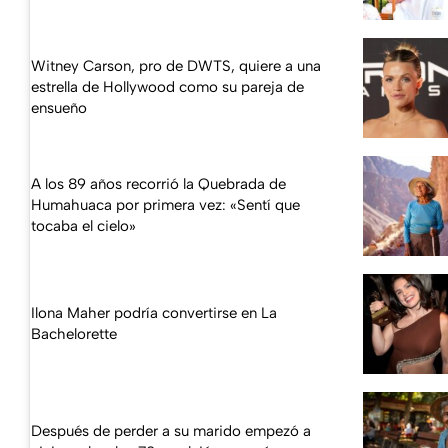
Witney Carson, pro de DWTS, quiere a una
estrella de Hollywood como su pareja de
ensueño
A los 89 años recorrió la Quebrada de
Humahuaca por primera vez: «Sentí que
tocaba el cielo»
Ilona Maher podría convertirse en La
Bachelorette
Después de perder a su marido empezó a