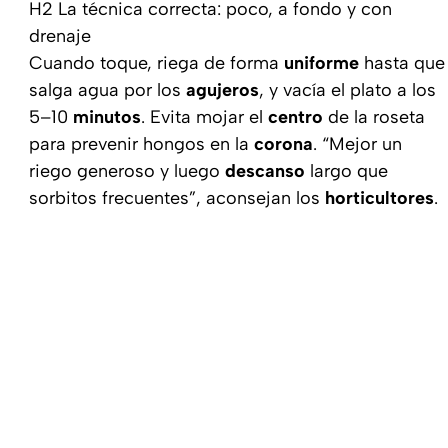
H2 La técnica correcta: poco, a fondo y con
drenaje
Cuando toque, riega de forma
uniforme
hasta que
salga agua por los
agujeros
, y vacía el plato a los
5–10
minutos
. Evita mojar el
centro
de la roseta
para prevenir hongos en la
corona
. “Mejor un
riego generoso y luego
descanso
largo que
sorbitos frecuentes”, aconsejan los
horticultores
.