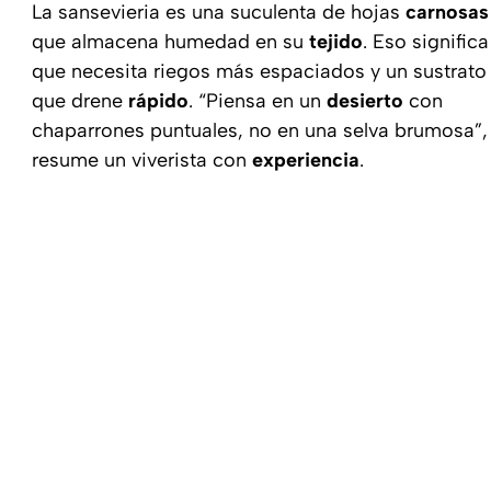
La sansevieria es una suculenta de hojas
carnosas
que almacena humedad en su
tejido
. Eso significa
que necesita riegos más espaciados y un sustrato
que drene
rápido
. “Piensa en un
desierto
con
chaparrones puntuales, no en una selva brumosa”,
resume un viverista con
experiencia
.