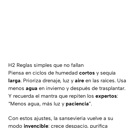
H2 Reglas simples que no fallan
Piensa en ciclos de humedad
cortos
y sequía
larga
. Prioriza drenaje, luz y
aire
en las raíces. Usa
menos
agua
en invierno y después de trasplantar.
Y recuerda el mantra que repiten los
expertos
:
“Menos agua, más luz y
paciencia
”.
Con estos ajustes, la sansevieria vuelve a su
modo
invencible
: crece despacio, purifica