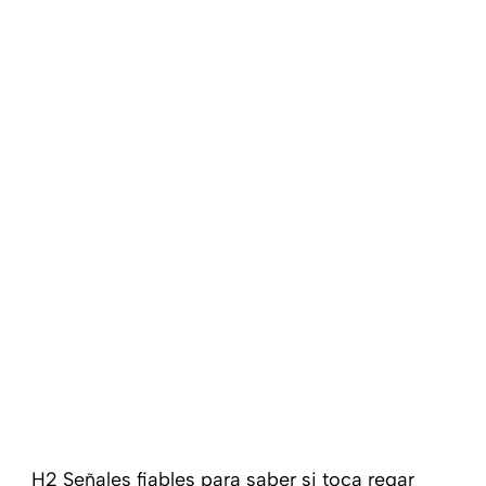
H2 Señales fiables para saber si toca regar