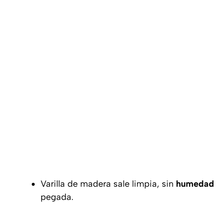
Varilla de madera sale limpia, sin
humedad
pegada.