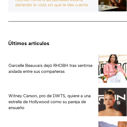
dañando la vista sin que te des cuenta
Últimos artículos
Garcelle Beauvais dejó RHOBH tras sentirse
aislada entre sus compañeras
Witney Carson, pro de DWTS, quiere a una
estrella de Hollywood como su pareja de
ensueño