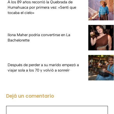
A los 89 años recorrió la Quebrada de
Humahuaca por primera vez: «Sentí que
tocaba el cielo»
Ilona Maher podría convertirse en La
Bachelorette
Después de perder a su marido empezó a
viajar sola a los 70 y volvió a sonreír
Dejá un comentario
Comentario