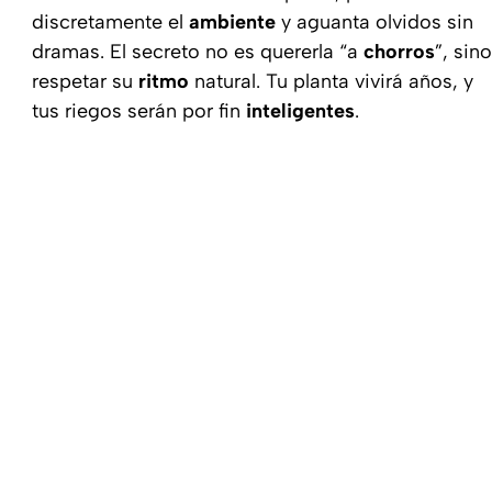
discretamente el
ambiente
y aguanta olvidos sin
dramas. El secreto no es quererla “a
chorros
”, sino
respetar su
ritmo
natural. Tu planta vivirá años, y
tus riegos serán por fin
inteligentes
.