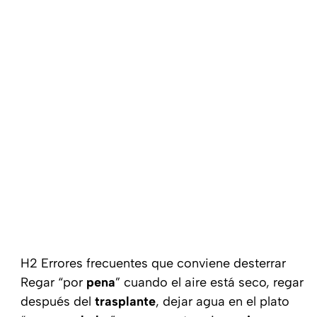
H2 Errores frecuentes que conviene desterrar
Regar “por
pena
” cuando el aire está seco, regar
después del
trasplante
, dejar agua en el plato