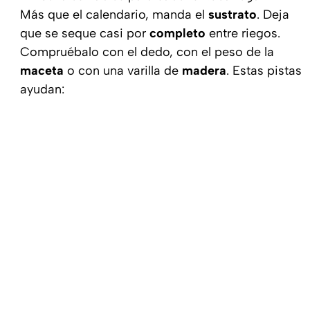
Más que el calendario, manda el
sustrato
. Deja
que se seque casi por
completo
entre riegos.
Compruébalo con el dedo, con el peso de la
maceta
o con una varilla de
madera
. Estas pistas
ayudan: