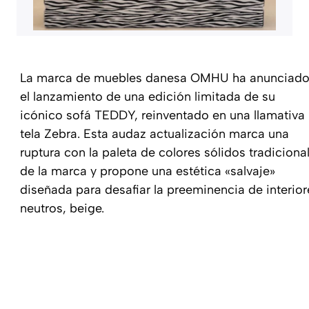
La marca de muebles danesa OMHU ha anunciad
el lanzamiento de una edición limitada de su
icónico sofá TEDDY, reinventado en una llamativa
tela Zebra. Esta audaz actualización marca una
ruptura con la paleta de colores sólidos tradiciona
de la marca y propone una estética «salvaje»
diseñada para desafiar la preeminencia de interior
neutros, beige.