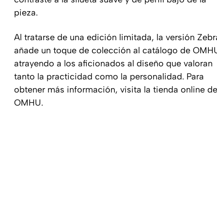
pieza.
Al tratarse de una edición limitada, la versión Zebr
añade un toque de colección al catálogo de OMH
atrayendo a los aficionados al diseño que valoran
tanto la practicidad como la personalidad. Para
obtener más información, visita la tienda online d
OMHU.