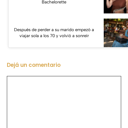
Bachelorette
Después de perder a su marido empezó a
viajar sola a los 70 y volvió a sonreír
Dejá un comentario
Comentario