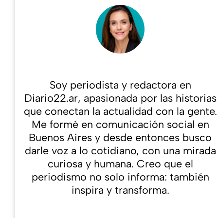
POST AUTHOR NAME
Soy periodista y redactora en
Diario22.ar, apasionada por las historias
que conectan la actualidad con la gente.
Me formé en comunicación social en
Buenos Aires y desde entonces busco
darle voz a lo cotidiano, con una mirada
curiosa y humana. Creo que el
periodismo no solo informa: también
inspira y transforma.