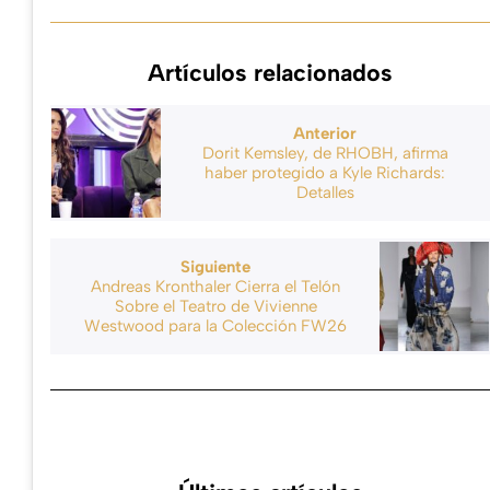
Artículos relacionados
Anterior
Dorit Kemsley, de RHOBH, afirma
haber protegido a Kyle Richards:
Detalles
Siguiente
Andreas Kronthaler Cierra el Telón
Sobre el Teatro de Vivienne
Westwood para la Colección FW26