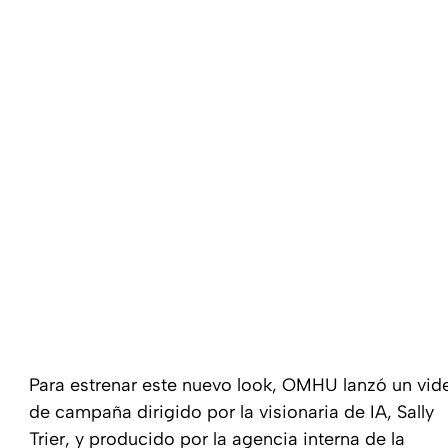
Para estrenar este nuevo look, OMHU lanzó un vid
de campaña dirigido por la visionaria de IA, Sally
Trier, y producido por la agencia interna de la