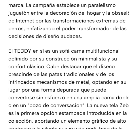
marca. La campaña establece un paralelismo
juguetón entre la decoración del hogar y la obsesi
de Internet por las transformaciones extremas de
perros, enfatizando el poder transformador de las
decisiones de diseño audaces.
El TEDDY en sí es un sofá cama multifuncional
definido por su construcción minimalista y su
confort clásico. Cabe destacar que el diseño
prescinde de las patas tradicionales y de los
intrincados mecanismos de metal, optando en su
lugar por una forma depurada que puede
convertirse sin esfuerzo en una amplia cama dobl
o en un “pozo de conversación”. La nueva tela Zeb
es la primera opción estampada introducida en la
colección, aportando un elemento gráfico de alto
contraste a la silueta suave y de perfil bajo de la