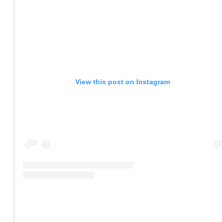
View this post on Instagram