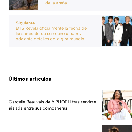
de la araña
Siguiente
BTS Revela oficialmente la fecha de
lanzamiento de su nuevo álbum y
adelanta detalles de la gira mundial
Últimos artículos
Garcelle Beauvais dejó RHOBH tras sentirse
aislada entre sus compañeras