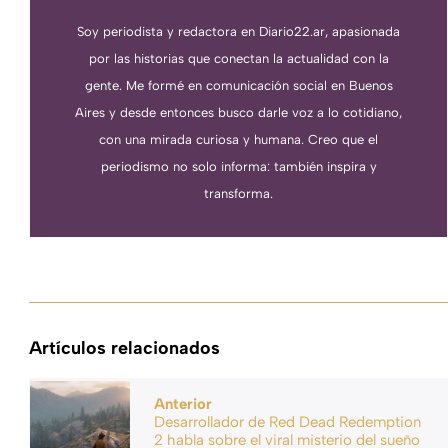
Soy periodista y redactora en Diario22.ar, apasionada
por las historias que conectan la actualidad con la
gente. Me formé en comunicación social en Buenos
Aires y desde entonces busco darle voz a lo cotidiano,
con una mirada curiosa y humana. Creo que el
periodismo no solo informa: también inspira y
transforma.
Artículos relacionados
Anterior
Desarrollador de Red Dead Redemption
2 habla sobre el viral misterio del sueño