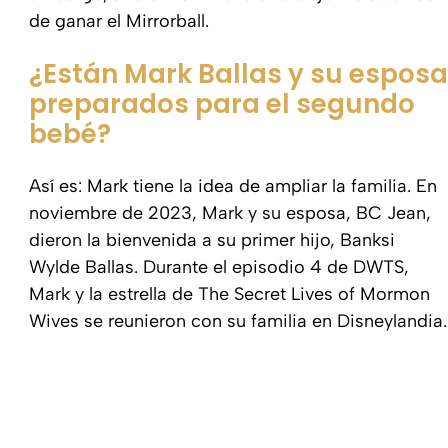
de ganar el Mirrorball.
¿Están Mark Ballas y su esposa
preparados para el segundo
bebé?
Así es: Mark tiene la idea de ampliar la familia. En
noviembre de 2023, Mark y su esposa, BC Jean,
dieron la bienvenida a su primer hijo, Banksi
Wylde Ballas. Durante el episodio 4 de DWTS,
Mark y la estrella de The Secret Lives of Mormon
Wives se reunieron con su familia en Disneylandia.