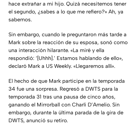
hace extrañar a mi hijo. Quizá necesitemos tener
el segundo, ¿sabes a lo que me refiero?» Ah, ya
sabemos.
Sin embargo, cuando le preguntaron más tarde a
Mark sobre la reacción de su esposa, sonó como
una interacción hilarante. «La miré y ella
respondió: ‘[Uhhh].’ Estamos hablando de ello»,
declaró Mark a US Weekly. «Llegaremos allí».
El hecho de que Mark participe en la temporada
34 fue una sorpresa. Regresó a DWTS para la
temporada 31 tras una pausa de cinco años,
ganando el Mirrorball con Charli D’Amelio. Sin
embargo, durante la última parada de la gira de
DWTS, anunció su retiro.