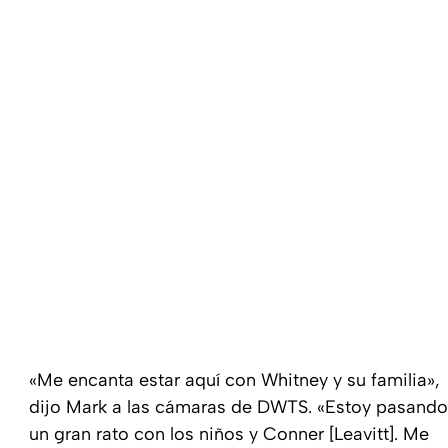
«Me encanta estar aquí con Whitney y su familia»,
dijo Mark a las cámaras de DWTS. «Estoy pasando
un gran rato con los niños y Conner [Leavitt]. Me