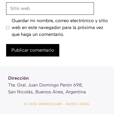
Sitio
web
Guardar mi nombre, correo electrónico y sitio
web en este navegador para la próxima vez
que haga un comentario.
Dirección
Tte. Gral. Juan Domingo Perón 698,
San Nicolás, Buenos Aires, Argentina
© 2026 DIARIO22.AR -
AVISO LEGAL