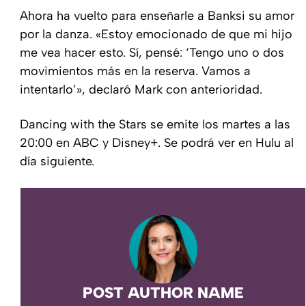
Ahora ha vuelto para enseñarle a Banksi su amor
por la danza. «Estoy emocionado de que mi hijo
me vea hacer esto. Sí, pensé: ‘Tengo uno o dos
movimientos más en la reserva. Vamos a
intentarlo’», declaró Mark con anterioridad.
Dancing with the Stars se emite los martes a las
20:00 en ABC y Disney+. Se podrá ver en Hulu al
día siguiente.
POST AUTHOR NAME