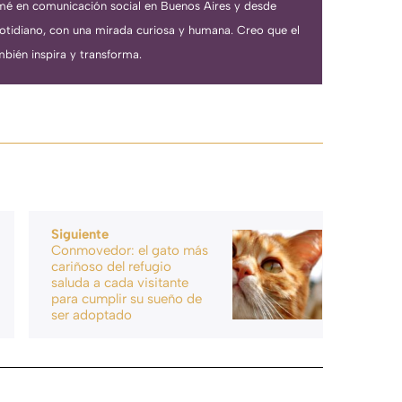
rmé en comunicación social en Buenos Aires y desde
cotidiano, con una mirada curiosa y humana. Creo que el
bién inspira y transforma.
Siguiente
Conmovedor: el gato más
cariñoso del refugio
saluda a cada visitante
para cumplir su sueño de
ser adoptado