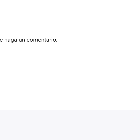
ue haga un comentario.