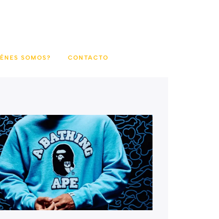
IÉNES SOMOS?
CONTACTO