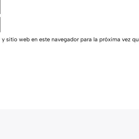
 y sitio web en este navegador para la próxima vez q