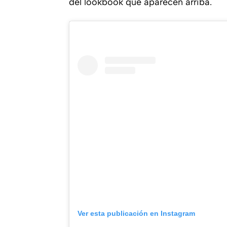
del lookbook que aparecen arriba.
Ver esta publicación en Instagram