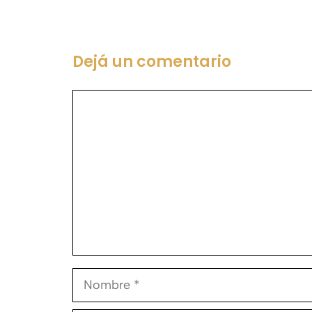
Dejá un comentario
Comentario
Nombre